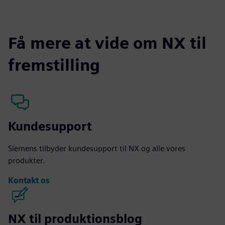
Få mere at vide om NX til
fremstilling
Kundesupport
Siemens tilbyder kundesupport til NX og alle vores
produkter.
Kontakt os
NX til produktionsblog