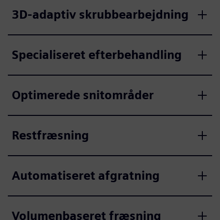
3D-adaptiv skrubbearbejdning
Specialiseret efterbehandling
Optimerede snitområder
Restfræsning
Automatiseret afgratning
Volumenbaseret fræsning