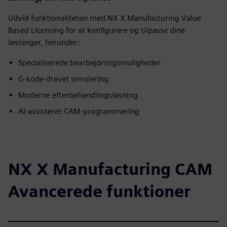
Udvid funktionaliteten med NX X Manufacturing Value
Based Licensing for at konfigurere og tilpasse dine
løsninger, herunder:
Specialiserede bearbejdningsmuligheder
G-kode-drevet simulering
Moderne efterbehandlingsløsning
AI-assisteret CAM-programmering
NX X Manufacturing CAM
Avancerede funktioner