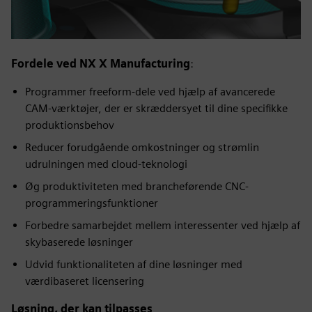
Fordele ved NX X Manufacturing
:
Programmer freeform-dele ved hjælp af avancerede
CAM-værktøjer, der er skræddersyet til dine specifikke
produktionsbehov
Reducer forudgående omkostninger og strømlin
udrulningen med cloud-teknologi
Øg produktiviteten med brancheførende CNC-
programmeringsfunktioner
Forbedre samarbejdet mellem interessenter ved hjælp af
skybaserede løsninger
Udvid funktionaliteten af dine løsninger med
værdibaseret licensering
Løsning, der kan tilpasses