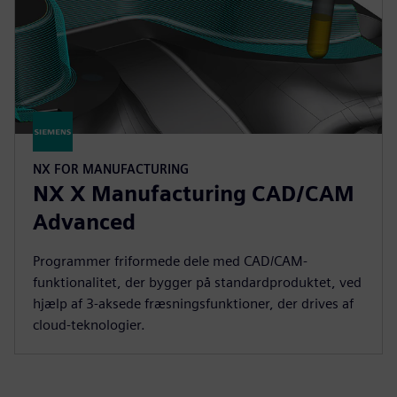
NX FOR MANUFACTURING
NX X Manufacturing CAD/CAM
Advanced
Programmer friformede dele med CAD/CAM-
funktionalitet, der bygger på standardproduktet, ved
hjælp af 3-aksede fræsningsfunktioner, der drives af
cloud-teknologier.