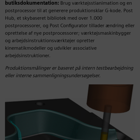
butiksdokumentation:
Brug værktøjsstianimation og en
postprocessor til at generere produktionsklar G-kode. Post
Hub, et skybaseret bibliotek med over 1.000
postprocessorer, og Post Configurator tillader ændring eller
oprettelse af nye postprocessorer; værktøjsmaskinbygger
og arbejdsinstruktionsværktøjer opretter
kinematikmodeller og udvikler associative
arbejdsinstruktioner.
Produktionsmålinger er baseret på intern testbearbejdning
eller interne sammenligningsundersøgelser.