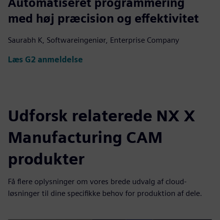
Automatiseret programmering
med høj præcision og effektivitet
Saurabh K, Softwareingeniør, Enterprise Company
Læs G2 anmeldelse
Udforsk relaterede NX X
Manufacturing CAM
produkter
Få flere oplysninger om vores brede udvalg af cloud-
løsninger til dine specifikke behov for produktion af dele.