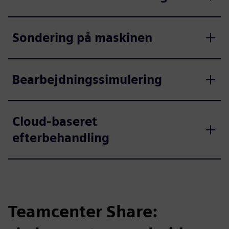
Sondering på maskinen
Bearbejdningssimulering
Cloud-baseret
efterbehandling
Teamcenter Share: