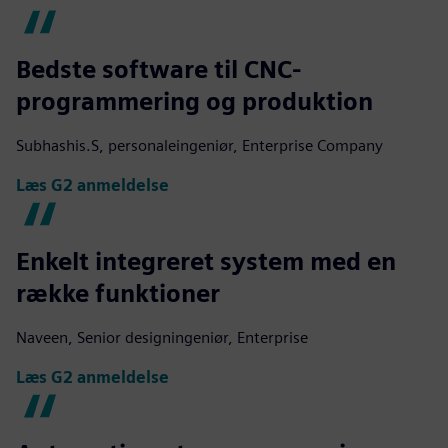
Bedste software til CNC-
programmering og produktion
Subhashis.S, personaleingeniør, Enterprise Company
Læs G2 anmeldelse
Enkelt integreret system med en
række funktioner
Naveen, Senior designingeniør, Enterprise
Læs G2 anmeldelse