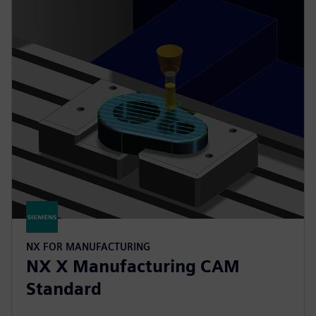
NX FOR MANUFACTURING
NX X Manufacturing CAM
Standard