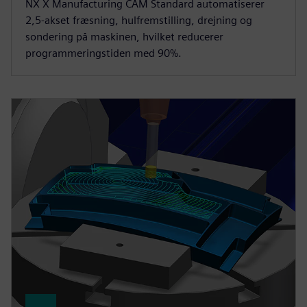
NX X Manufacturing CAM Standard automatiserer
2,5-akset fræsning, hulfremstilling, drejning og
sondering på maskinen, hvilket reducerer
programmeringstiden med 90%.