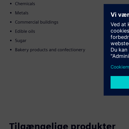
Chemicals
Metals
Commercial buildings
Edible oils
Sugar
Bakery products and confectionery
Tilgængelige produkter