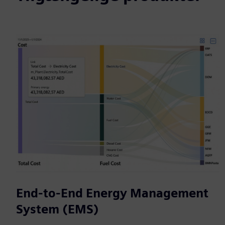
End-to-End Energy Management
System (EMS)