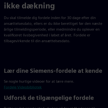
ikke dækning
Du skal tilmelde dig fordele inden for 30 dage efter din
ansættelsesdato, ellers er du ikke berettiget før den næste
årlige tilmeldingsperiode, eller medmindre du oplever en
kvalificeret livsbegivenhed i løbet af året. Fordele er
tilbagevirkende til din ansættelsesdato.
Lær dine Siemens-fordele at kende
Se nogle hurtige videoer for at lære mere.
Fordele Videobibliotek
Udforsk de tilgængelige fordele