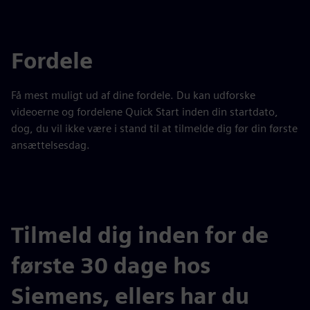
Fordele
Få mest muligt ud af dine fordele. Du kan udforske
videoerne og fordelene Quick Start inden din startdato,
dog, du vil ikke være i stand til at tilmelde dig før din første
ansættelsesdag.
Tilmeld dig inden for de
første 30 dage hos
Siemens, ellers har du