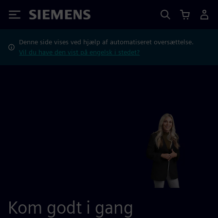
Siemens
Denne side vises ved hjælp af automatiseret oversættelse.
Vil du have den vist på engelsk i stedet?
Kom godt i gang