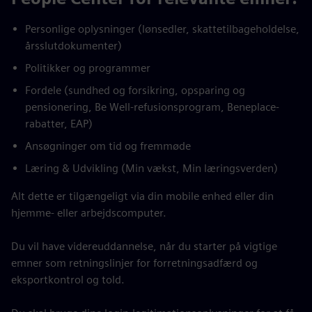
Personlige oplysninger (lønsedler, skattetilbageholdelse,
årsslutdokumenter)
Politikker og programmer
Fordele (sundhed og forsikring, opsparing og
pensionering, Be Well-refusionsprogram, Beneplace-
rabatter, EAP)
Ansøgninger om tid og fremmøde
Læring & Udvikling (Min vækst, Min læringsverden)
Alt dette er tilgængeligt via din mobile enhed eller din
hjemme- eller arbejdscomputer.
Du vil have videreuddannelse, når du starter på vigtige
emner som retningslinjer for forretningsadfærd og
eksportkontrol og told.