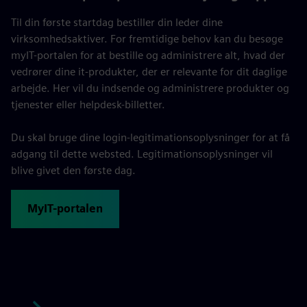
Til din første startdag bestiller din leder dine
virksomhedsaktiver. For fremtidige behov kan du besøge
myIT-portalen for at bestille og administrere alt, hvad der
vedrører dine it-produkter, der er relevante for dit daglige
arbejde. Her vil du indsende og administrere produkter og
tjenester eller helpdesk-billetter.
Du skal bruge dine login-legitimationsoplysninger for at få
adgang til dette websted. Legitimationsoplysninger vil
blive givet den første dag.
MyIT-portalen