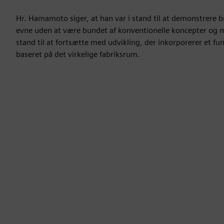
Hr. Hamamoto siger, at han var i stand til at demonstrere 
evne uden at være bundet af konventionelle koncepter og m
stand til at fortsætte med udvikling, der inkorporerer et fun
baseret på det virkelige fabriksrum.