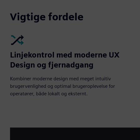
Vigtige fordele
Linjekontrol med moderne UX
Design og fjernadgang
Kombiner moderne design med meget intuitiv
brugervenlighed og optimal brugeroplevelse for
operatører, både lokalt og eksternt.