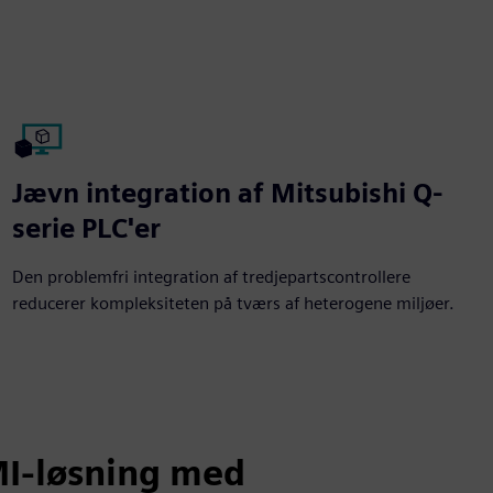
Jævn integration af Mitsubishi Q-
serie PLC'er
Den problemfri integration af tredjepartscontrollere
reducerer kompleksiteten på tværs af heterogene miljøer.
I-løsning med