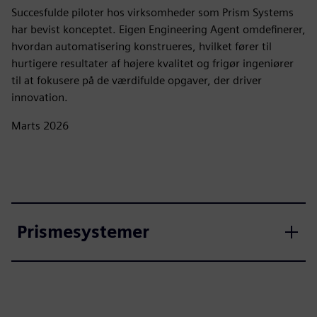
Succesfulde piloter hos virksomheder som Prism Systems
har bevist konceptet. Eigen Engineering Agent omdefinerer,
hvordan automatisering konstrueres, hvilket fører til
hurtigere resultater af højere kvalitet og frigør ingeniører
til at fokusere på de værdifulde opgaver, der driver
innovation.
Marts 2026
Prismesystemer