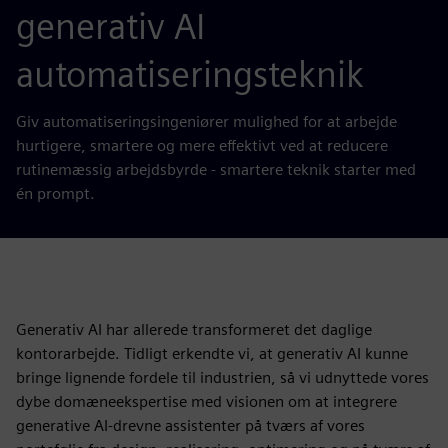
generativ AI
automatiseringsteknik
Giv automatiseringsingeniører mulighed for at arbejde
hurtigere, smartere og mere effektivt ved at reducere
rutinemæssig arbejdsbyrde - smartere teknik starter med
én prompt.
Generativ AI har allerede transformeret det daglige
kontorarbejde. Tidligt erkendte vi, at generativ AI kunne
bringe lignende fordele til industrien, så vi udnyttede vores
dybe domæneekspertise med visionen om at integrere
generative AI-drevne assistenter på tværs af vores