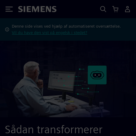
Siemens
Denne side vises ved hjælp af automatiseret oversættelse.
Vil du have den vist på engelsk i stedet?
Sådan transformerer