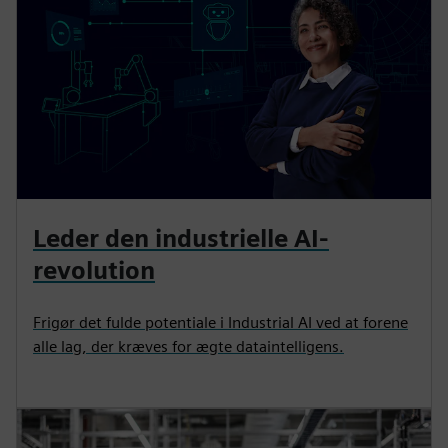
Leder den industrielle AI-
revolution
Frigør det fulde potentiale i Industrial AI ved at forene
alle lag, der kræves for ægte dataintelligens.