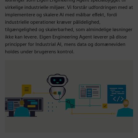
virkelige industrielle miljøer. Vi forstår udfordringen med at
implementere og skalere AI med målbar effekt, fordi
industrielle operationer kræver pålidelighed,
tilgængelighed og skalerbarhed, som almindelige løsninger
ikke kan levere. Eigen Engineering Agent leverer på disse
principper for Industrial AI, mens data og domæneviden
holdes under brugerens kontrol.