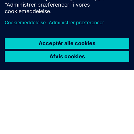
OM SIEMENS