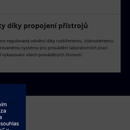
ty díky propojení přístrojů
ro regulovaná odvětví díky rozšířenému, tisknutelnému
rovanému systému pro provádění laboratorních prací
í vykazování všech prováděných činností.