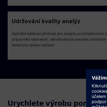
Udržování kvality analýz
Zajistěte kalibraci přístrojů pro analýzy prostřednictvím
pracovníků laboratoří, zabudovaných pravidel statistické 
řešení pro správu zařízení.
Urychlete výrobu pomocí 