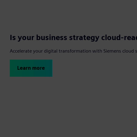
Is your business strategy cloud-re
Accelerate your digital transformation with Siemens cloud 
Learn more