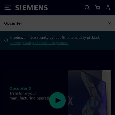
Siemens
Opcenter
K zobrazení této stránky byl použit automatický překlad.
Chcete ji raději zobrazit v angličtině?
Play