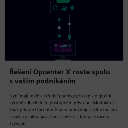
Řešení Opcenter X roste spolu
s vaším podnikáním
Nyní mají malé a střední podniky přístup k digitální
výrobě v flexibilním postupném přístupu. Modulární
SaaS přístup Opcenter X vám umožňuje začít v malém
a zažít rychlou návratnost investic, která se časem
zvyšuje.