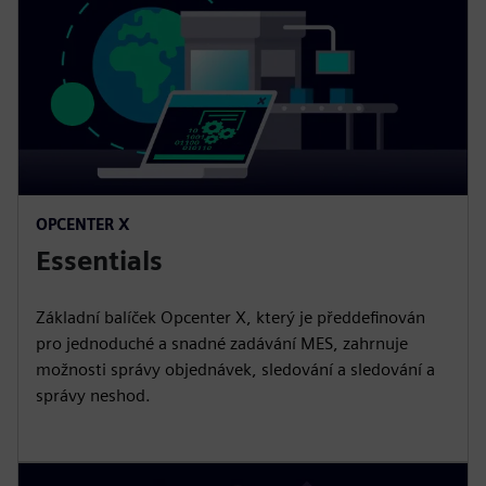
OPCENTER X
Essentials
Základní balíček Opcenter X, který je předdefinován
pro jednoduché a snadné zadávání MES, zahrnuje
možnosti správy objednávek, sledování a sledování a
správy neshod.