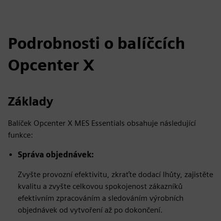
Podrobnosti o balíčcích
Opcenter X
Základy
Balíček Opcenter X MES Essentials obsahuje následující
funkce:
Správa objednávek:
Zvyšte provozní efektivitu, zkraťte dodací lhůty, zajistěte
kvalitu a zvyšte celkovou spokojenost zákazníků
efektivním zpracováním a sledováním výrobních
objednávek od vytvoření až po dokončení.