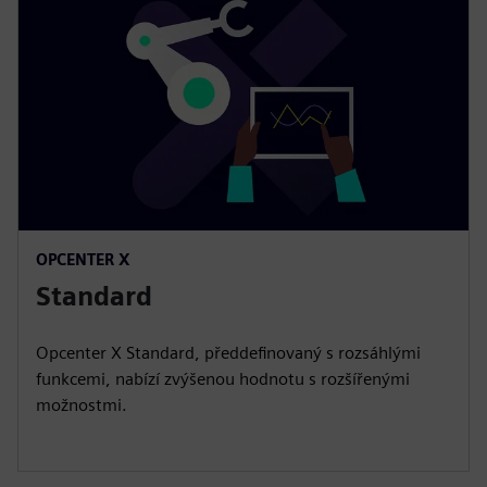
OPCENTER X
Standard
Opcenter X Standard, předdefinovaný s rozsáhlými
funkcemi, nabízí zvýšenou hodnotu s rozšířenými
možnostmi.