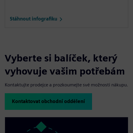
Stáhnout infografiku
Vyberte si balíček, který
vyhovuje vašim potřebám
Kontaktujte prodejce a prozkoumejte své možnosti nákupu.
Kontaktovat obchodní oddělení