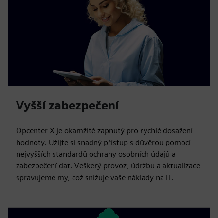
Vyšší zabezpečení
Opcenter X je okamžitě zapnutý pro rychlé dosažení
hodnoty. Užijte si snadný přístup s důvěrou pomocí
nejvyšších standardů ochrany osobních údajů a
zabezpečení dat. Veškerý provoz, údržbu a aktualizace
spravujeme my, což snižuje vaše náklady na IT.