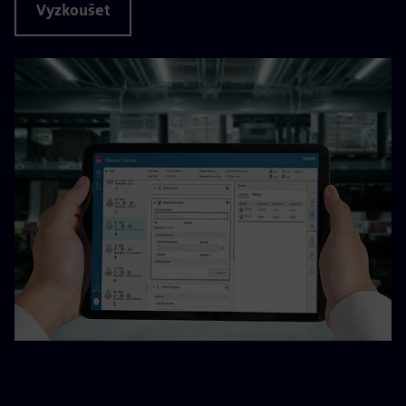
Vyzkoušet