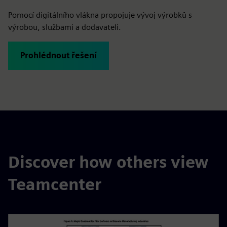
Pomocí digitálního vlákna propojuje vývoj výrobků s
výrobou, službami a dodavateli.
Prohlédnout řešení
Discover how others view
Teamcenter