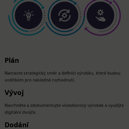
Plán
Nastavte strategický směr a definici výrobku, které budou
vodítkem pro následná rozhodnutí.
Vývoj
Navrhněte a zdokumentujte víceoborový výrobek a využijte
digitální dvojče.
Dodání