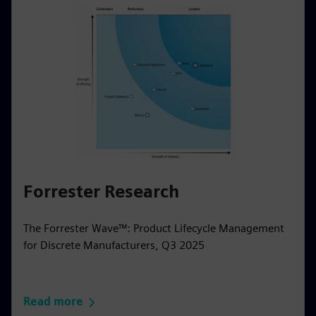
Forrester Research
The Forrester Wave™: Product Lifecycle Management
for Discrete Manufacturers, Q3 2025
Read more