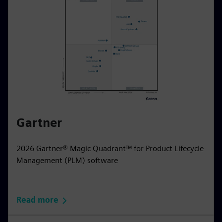
Gartner
2026 Gartner® Magic Quadrant™ for Product Lifecycle
Management (PLM) software
Read more