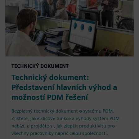
TECHNICKÝ DOKUMENT
Technický dokument:
Představení hlavních výhod a
možností PDM řešení
Bezplatný technický dokument o systému PDM.
Zjistěte, jaké klíčové funkce a výhody systém PDM
nabízí, a projděte si, jak zlepšit produktivitu pro
všechny pracovníky napříč celou společností.