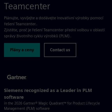
Teamcenter
Plánujte, vyvíjejte a dodávejte inovativní výrobky pomocí
řešení Teamcenter.
Zjistěte, proč je řešení Teamcenter přední volbou v oblasti
správy životního cyklu výrobků (PLM).
Plány a ceny
Contact us
Siemens recognized as a Leader in PLM
software
in the 2026 Gartner® Magic Quadrant™ for Product Lifecycle
Management (PLM) software