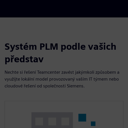
Systém PLM podle vašich
představ
Nechte si řešení Teamcenter zavést jakýmkoli způsobem a
využijte lokální model provozovaný vaším IT týmem nebo
cloudové řešení od společnosti Siemens.