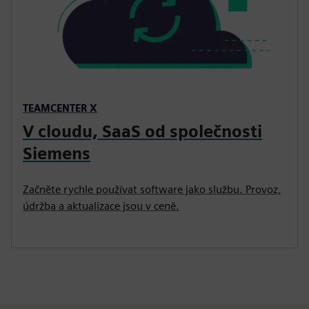
TEAMCENTER X
V cloudu, SaaS od společnosti
Siemens
Začněte rychle používat software jako službu. Provoz,
údržba a aktualizace jsou v ceně.