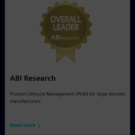
ABI Research
Product Lifecycle Management (PLM) for large discrete
manufacturers
Read more