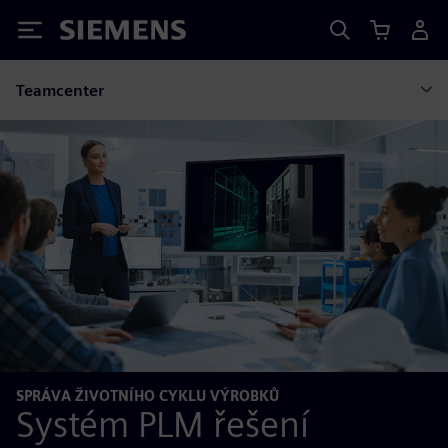
Siemens
Teamcenter
SPRÁVA ŽIVOTNÍHO CYKLU VÝROBKŮ
Systém PLM řešení