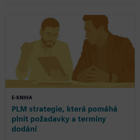
E-KNIHA
PLM strategie, která pomáhá
plnit požadavky a termíny
dodání