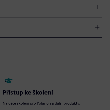
Přístup ke školení
Najděte školení pro Polarion a další produkty.