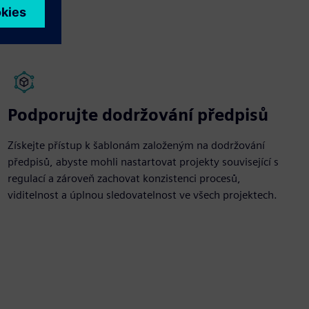
Podporujte dodržování předpisů
Získejte přístup k šablonám založeným na dodržování
předpisů, abyste mohli nastartovat projekty související s
regulací a zároveň zachovat konzistenci procesů,
viditelnost a úplnou sledovatelnost ve všech projektech.