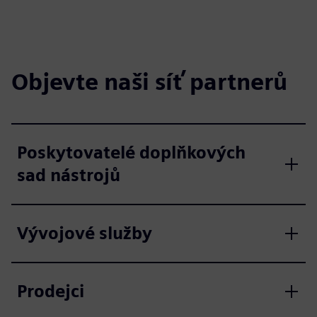
Objevte naši síť partnerů
Poskytovatelé doplňkových
sad nástrojů
Vývojové služby
Prodejci