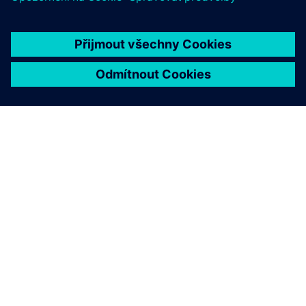
O SPOLEČNOSTI SIEMENS
INFORMACE O SPOLEČNOSTI
KONTAKTUJTE NÁS