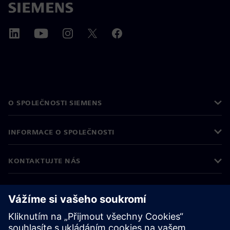
O SPOLEČNOSTI SIEMENS
INFORMACE O SPOLEČNOSTI
KONTAKTUJTE NÁS
KARIÉRA