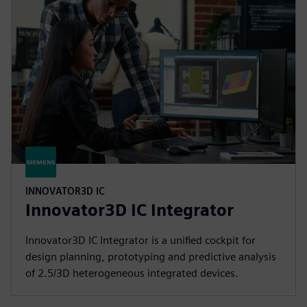
INNOVATOR3D IC
Innovator3D IC Integrator
Innovator3D IC Integrator is a unified cockpit for
design planning, prototyping and predictive analysis
of 2.5/3D heterogeneous integrated devices.