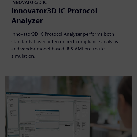
INNOVATOR3D IC
Innovator3D IC Protocol
Analyzer
Innovator3D IC Protocol Analyzer performs both
standards-based interconnect compliance analysis
and vendor model-based IBIS-AMI pre-route
simulation.