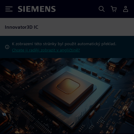
Siemens
Innovator3D IC
K zobrazení této stránky byl použit automatický překlad.
Chcete ji raději zobrazit v angličtině?