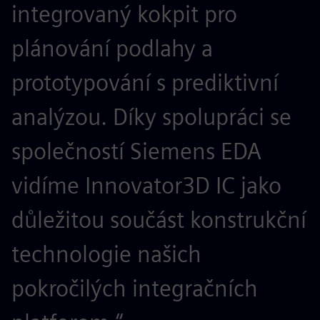
integrovaný kokpit pro
plánování podlahy a
prototypování s prediktivní
analýzou. Díky spolupráci se
společností Siemens EDA
vidíme Innovator3D IC jako
důležitou součást konstrukční
technologie našich
pokročilých integračních