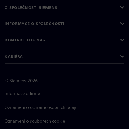
O SPOLEČNOSTI SIEMENS
INFORMACE O SPOLEČNOSTI
KONTAKTUJTE NÁS
KARIÉRA
©
Siemens
2026
Informace o firmě
Oznámení o ochraně osobních údajů
Oznámení o souborech cookie