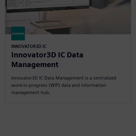
INNOVATOR3D IC
Innovator3D IC Data
Management
Innovator3D IC Data Management is a centralized
work-in-progress (WIP) data and information
management hub.