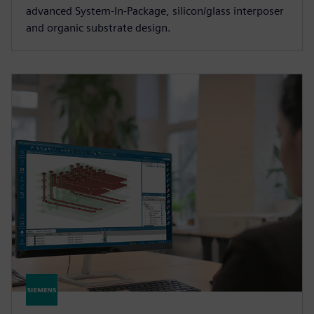
advanced System-In-Package, silicon/glass interposer
and organic substrate design.