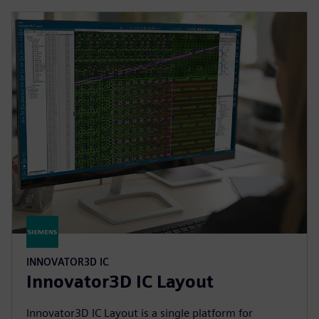
INNOVATOR3D IC
Innovator3D IC Layout
Innovator3D IC Layout is a single platform for