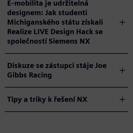
E-mobilita je udržitelná
designem: Jak studenti
Michiganského státu získali
Realize LIVE Design Hack se
společností Siemens NX
Diskuze se zástupci stáje Joe
Gibbs Racing
Tipy a triky k řešení NX