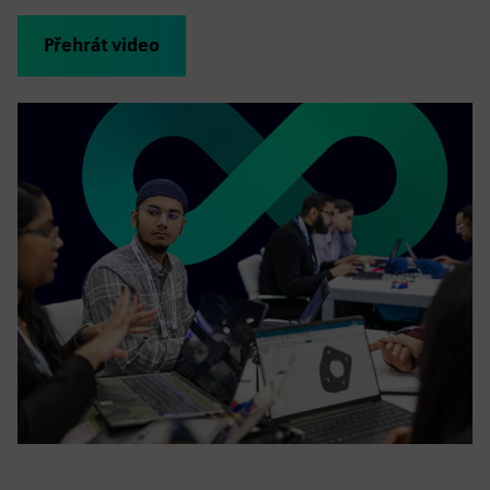
Přehrát video