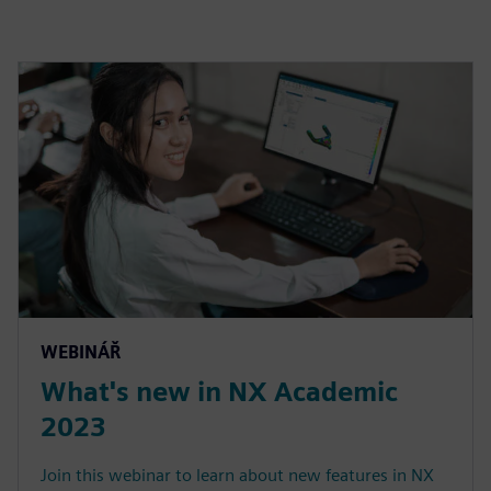
WEBINÁŘ
What's new in NX Academic
2023
Join this webinar to learn about new features in NX