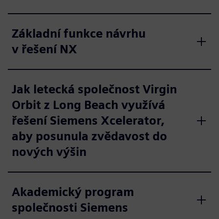
Základní funkce návrhu
v řešení NX
Jak letecká společnost Virgin
Orbit z Long Beach využívá
řešení Siemens Xcelerator,
aby posunula zvědavost do
nových výšin
Akademický program
společnosti Siemens