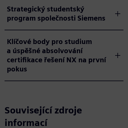
Strategický studentský
program společnosti Siemens
Klíčové body pro studium
a úspěšné absolvování
certifikace řešení NX na první
pokus
Související zdroje
informací