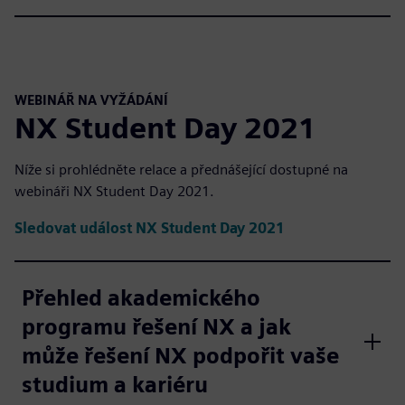
WEBINÁŘ NA VYŽÁDÁNÍ
NX Student Day 2021
Níže si prohlédněte relace a přednášející dostupné na
webináři NX Student Day 2021.
Sledovat událost NX Student Day 2021
Přehled akademického
programu řešení NX a jak
může řešení NX podpořit vaše
studium a kariéru