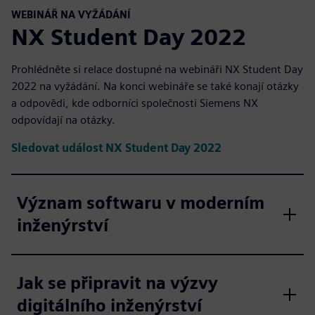
WEBINÁŘ NA VYŽÁDÁNÍ
NX Student Day 2022
Prohlédněte si relace dostupné na webináři NX Student Day
2022 na vyžádání. Na konci webináře se také konají otázky
a odpovědi, kde odborníci společnosti Siemens NX
odpovídají na otázky.
Sledovat událost NX Student Day 2022
Význam softwaru v moderním
inženýrství
Jak se připravit na výzvy
digitálního inženýrství