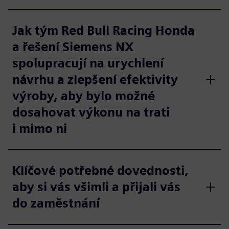
Jak tým Red Bull Racing Honda
a řešení Siemens NX
spolupracují na urychlení
návrhu a zlepšení efektivity
výroby, aby bylo možné
dosahovat výkonu na trati
i mimo ni
Klíčové potřebné dovednosti,
aby si vás všimli a přijali vás
do zaměstnání