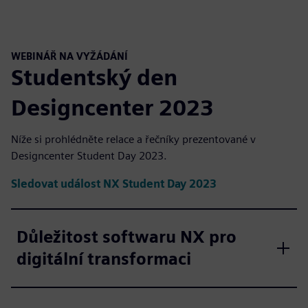
WEBINÁŘ NA VYŽÁDÁNÍ
Studentský den
Designcenter 2023
Níže si prohlédněte relace a řečníky prezentované v
Designcenter Student Day 2023.
Sledovat událost NX Student Day 2023
Důležitost softwaru NX pro
digitální transformaci