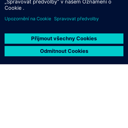
O SPOLEČNOSTI SIEMENS