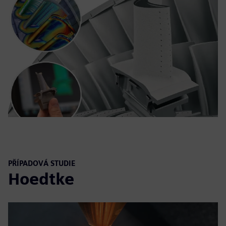
PŘÍPADOVÁ STUDIE
Hoedtke