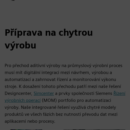
Příprava na chytrou
výrobu
Pro přechod aditivní výroby na průmyslový výrobní proces
musí mít digitální integraci mezi návrhem, výrobou a
automatizací a zahrnovat řízení a monitorování výkonu
stroje. K dosažení tohoto přechodu patří mezi naše řešení
Designcenter,
Simcenter
a prvky společnosti Siemens
Řízení
výrobních operací
(MOM) portfolio pro automatizaci
výroby. Naše integrované řešení využívá chytré modely
produktů ve všech fázích bez nutnosti převodu dat mezi
aplikacemi nebo procesy.