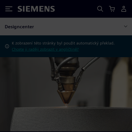
Siemens
Designcenter
K zobrazení této stránky byl použit automatický překlad.
Chcete ji raději zobrazit v angličtině?