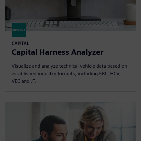
CAPITAL
Capital Harness Analyzer
Visualize and analyze technical vehicle data based on
established industry formats, including KBL, HCV,
VEC and JT.