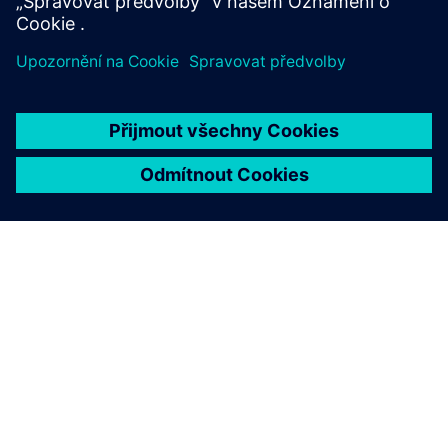
O SPOLEČNOSTI SIEMENS