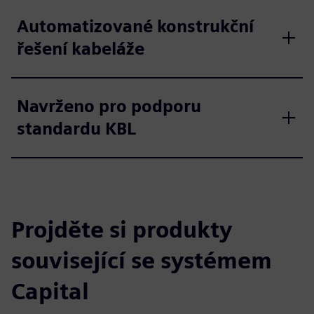
Automatizované konstrukční
řešení kabeláže
Navrženo pro podporu
standardu KBL
Projděte si produkty
související se systémem
Capital