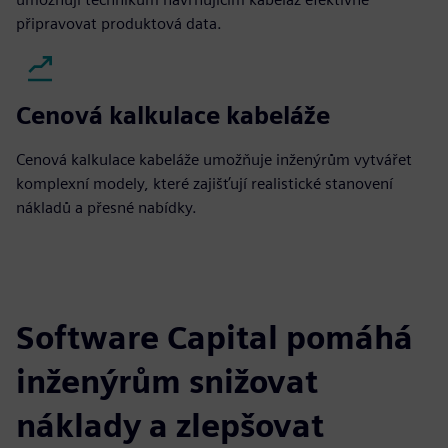
připravovat produktová data.
Cenová kalkulace kabeláže
Cenová kalkulace kabeláže umožňuje inženýrům vytvářet
komplexní modely, které zajišťují realistické stanovení
nákladů a přesné nabídky.
Software Capital pomáhá
inženýrům snižovat
náklady a zlepšovat