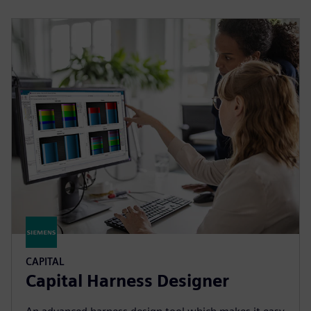
CAPITAL
Capital Harness Designer