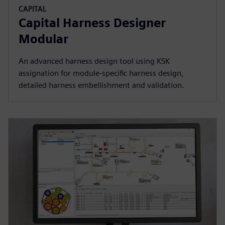
CAPITAL
Capital Harness Designer
Modular
An advanced harness design tool using KSK
assignation for module-specific harness design,
detailed harness embellishment and validation.