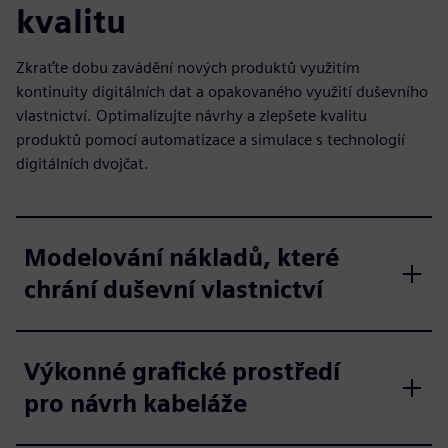
kvalitu
Zkraťte dobu zavádění nových produktů využitím
kontinuity digitálních dat a opakovaného využití duševního
vlastnictví. Optimalizujte návrhy a zlepšete kvalitu
produktů pomocí automatizace a simulace s technologií
digitálních dvojčat.
Modelování nákladů, které
chrání duševní vlastnictví
Výkonné grafické prostředí
pro návrh kabeláže