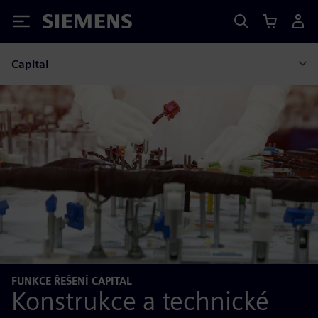
Siemens
Capital
FUNKCE ŘEŠENÍ CAPITAL
Konstrukce a technické