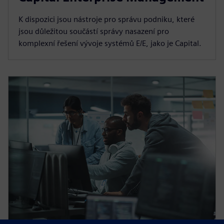
K dispozici jsou nástroje pro správu podniku, které
jsou důležitou součástí správy nasazení pro
komplexní řešení vývoje systémů E/E, jako je Capital.