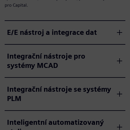
pro Capital.
E/E nástroj a integrace dat
Integrační nástroje pro
systémy MCAD
Integrační nástroje se systémy
PLM
Inteligentní automatizovaný