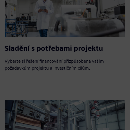
Sladění s potřebami projektu
Vyberte si řešení financování přizpůsobená vašim
požadavkům projektu a investičním cílům.