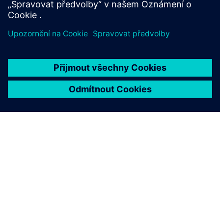
O SPOLEČNOSTI SIEMENS