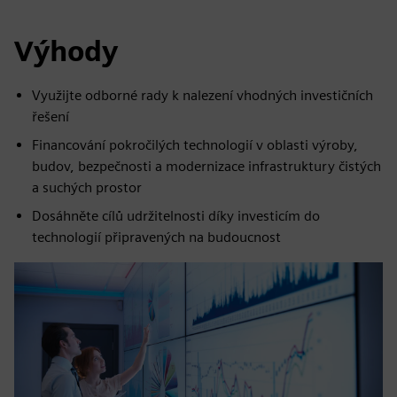
Výhody
Využijte odborné rady k nalezení vhodných investičních
řešení
Financování pokročilých technologií v oblasti výroby,
budov, bezpečnosti a modernizace infrastruktury čistých
a suchých prostor
Dosáhněte cílů udržitelnosti díky investicím do
technologií připravených na budoucnost