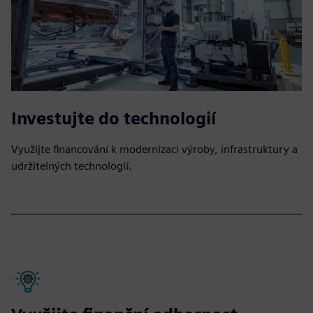
Investujte do technologií
Využijte financování k modernizaci výroby, infrastruktury a
udržitelných technologií.