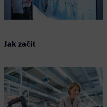
Jak začít