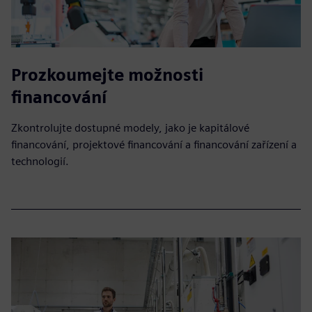
Prozkoumejte možnosti
financování
Zkontrolujte dostupné modely, jako je kapitálové
financování, projektové financování a financování zařízení a
technologií.