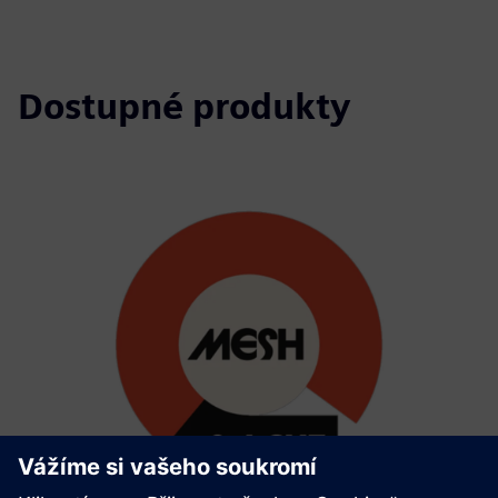
Dostupné produkty