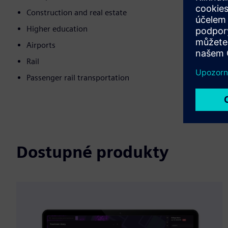
Construction and real estate
Higher education
Airports
Rail
Passenger rail transportation
Dostupné produkty