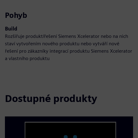
Pohyb
Build
Rozšiřuje produkt/řešení Siemens Xcelerator nebo na nich
staví vytvořením nového produktu nebo vytváří nové
řešení pro zákazníky integrací produktu Siemens Xcelerator
a vlastního produktu
Dostupné produkty