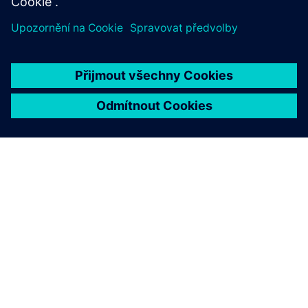
O SPOLEČNOSTI SIEMENS
INFORMACE O SPOLEČNOSTI