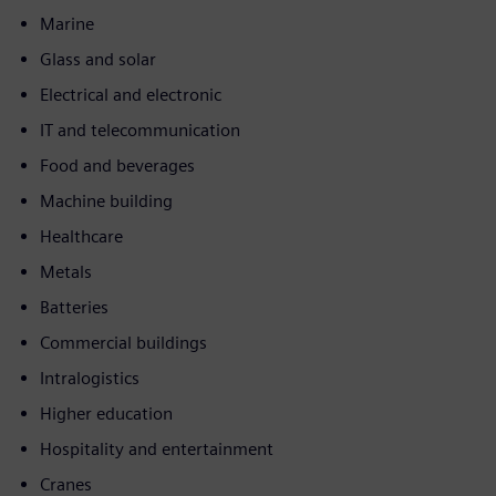
Marine
Glass and solar
Electrical and electronic
IT and telecommunication
Food and beverages
Machine building
Healthcare
Metals
Batteries
Commercial buildings
Intralogistics
Higher education
Hospitality and entertainment
Cranes