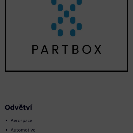
Odvětví
Aerospace
Automotive