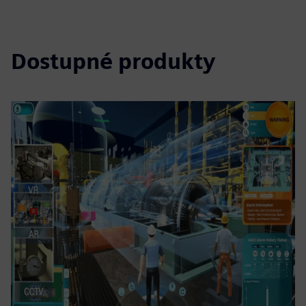
Dostupné produkty