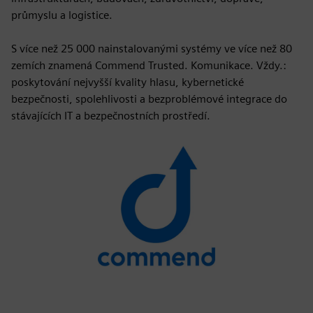
průmyslu a logistice.
S více než 25 000 nainstalovanými systémy ve více než 80
zemích znamená Commend Trusted. Komunikace. Vždy.:
poskytování nejvyšší kvality hlasu, kybernetické
bezpečnosti, spolehlivosti a bezproblémové integrace do
stávajících IT a bezpečnostních prostředí.