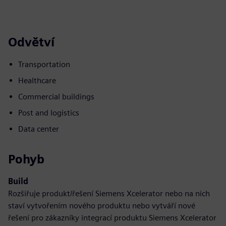
Odvětví
Transportation
Healthcare
Commercial buildings
Post and logistics
Data center
Pohyb
Build
Rozšiřuje produkt/řešení Siemens Xcelerator nebo na nich
staví vytvořením nového produktu nebo vytváří nové
řešení pro zákazníky integrací produktu Siemens Xcelerator