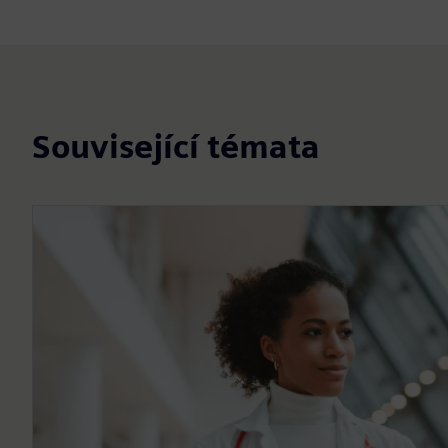
Související témata