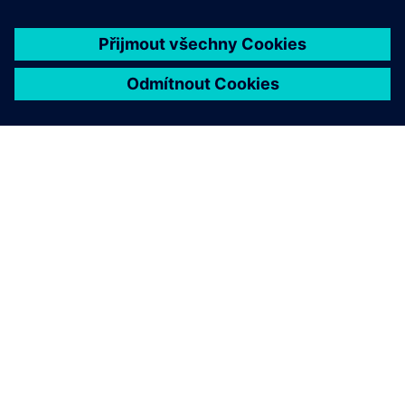
O SPOLEČNOSTI SIEMENS
INFORMACE O SPOLEČNOSTI
KONTAKTUJTE NÁS