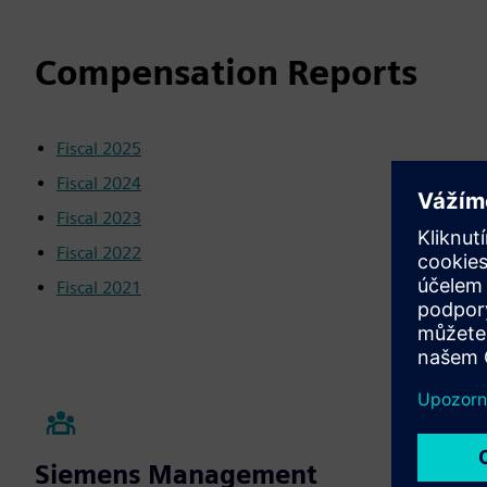
Compensation Reports
Fiscal 2025
Fiscal 2024
Fiscal 2023
Fiscal 2022
Fiscal 2021
Siemens Management