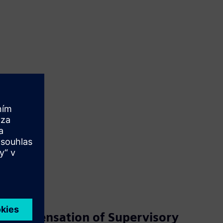
Compensation of Supervisory