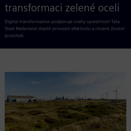
transformaci zelené oceli
Digital transformation podporuje snahy společnosti Tata
Steel Nederland zlepšit provozní efektivitu a chránit životní
prostředí.