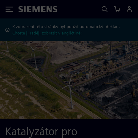
Siemens
K zobrazení této stránky byl použit automatický překlad.
Chcete ji raději zobrazit v angličtině?
Katalyzátor pro