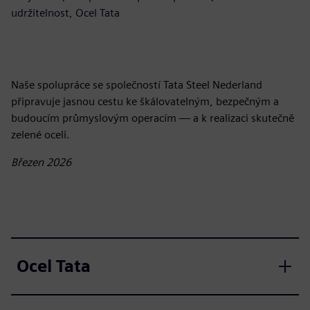
udržitelnost, Ocel Tata
Naše spolupráce se společností Tata Steel Nederland
připravuje jasnou cestu ke škálovatelným, bezpečným a
budoucím průmyslovým operacím — a k realizaci skutečně
zelené oceli.
Březen 2026
Ocel Tata