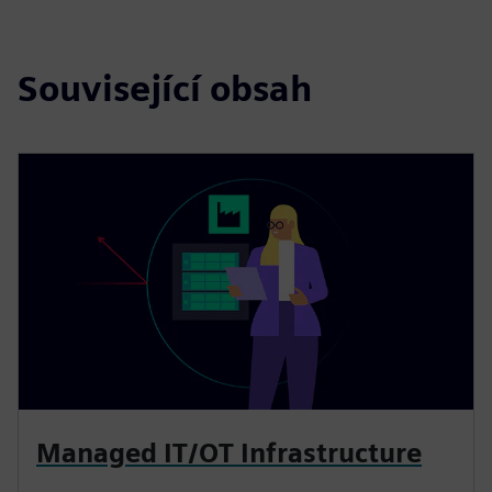
Související obsah
Managed IT/OT Infrastructure