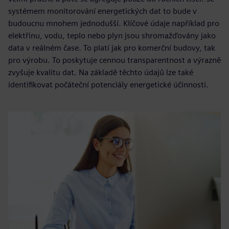
systémem monitorování energetických dat to bude v
budoucnu mnohem jednodušší. Klíčové údaje například pro
elektřinu, vodu, teplo nebo plyn jsou shromažďovány jako
data v reálném čase. To platí jak pro komerční budovy, tak
pro výrobu. To poskytuje cennou transparentnost a výrazně
zvyšuje kvalitu dat. Na základě těchto údajů lze také
identifikovat počáteční potenciály energetické účinnosti.