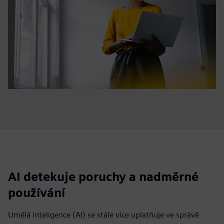
AI detekuje poruchy a nadměrné
používání
Umělá inteligence (AI) se stále více uplatňuje ve správě