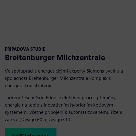
PŘÍPADOVÁ STUDIE
Breitenburger Milchzentrale
Ve spolupráci s energetickými experty Siemens vyvinula
společnost Breitenburger Milchzentrale komplexní
energetickou strategii.
Jádrem řešení Grid Edge je efektivní proces přeměny
energie na teplo s inovativním hybridním kotlovým
systémem, včetně připojení k automatizovanému řízení
zátěže (Desigo PX a Desigo CC).