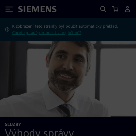
Siemens
K zobrazení této stránky byl použit automatický překlad.
Chcete ji raději zobrazit v angličtině?
SLUŽBY
Výhody správy