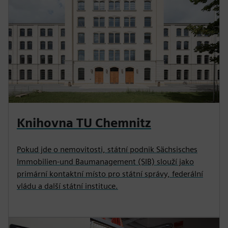
Knihovna TU Chemnitz
Pokud jde o nemovitosti, státní podnik Sächsisches
Immobilien-und Baumanagement (SIB) slouží jako
primární kontaktní místo pro státní správy, federální
vládu a další státní instituce.