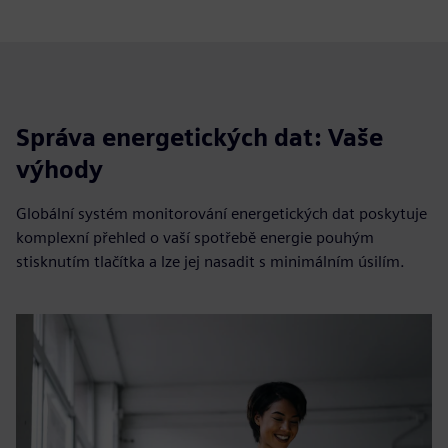
Správa energetických dat: Vaše
výhody
Globální systém monitorování energetických dat poskytuje
komplexní přehled o vaší spotřebě energie pouhým
stisknutím tlačítka a lze jej nasadit s minimálním úsilím.