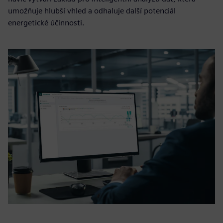
umožňuje hlubší vhled a odhaluje další potenciál
energetické účinnosti.