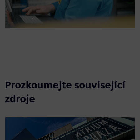
Prozkoumejte související
zdroje