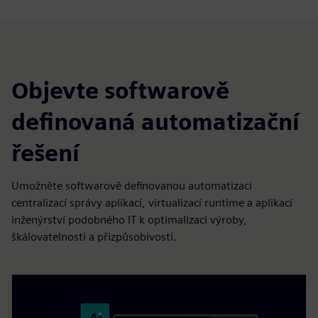
Objevte softwarově
definovaná automatizační
řešení
Umožněte softwarově definovanou automatizaci
centralizací správy aplikací, virtualizací runtime a aplikací
inženýrství podobného IT k optimalizaci výroby,
škálovatelnosti a přizpůsobivosti.