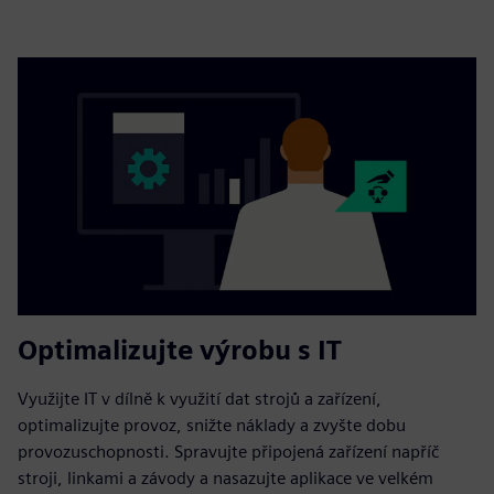
Optimalizujte výrobu s IT
Využijte IT v dílně k využití dat strojů a zařízení,
optimalizujte provoz, snižte náklady a zvyšte dobu
provozuschopnosti. Spravujte připojená zařízení napříč
stroji, linkami a závody a nasazujte aplikace ve velkém