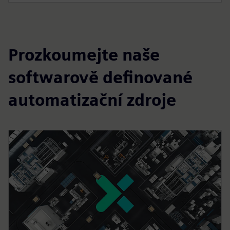
Prozkoumejte naše
softwarově definované
automatizační zdroje