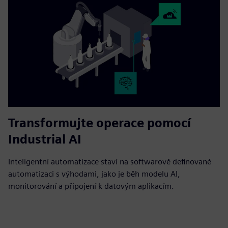
Transformujte operace pomocí
Industrial AI
Inteligentní automatizace staví na softwarově definované
automatizaci s výhodami, jako je běh modelu AI,
monitorování a připojení k datovým aplikacím.