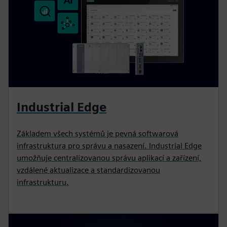
Industrial Edge
Základem všech systémů je pevná softwarová
infrastruktura pro správu a nasazení. Industrial Edge
umožňuje centralizovanou správu aplikací a zařízení,
vzdálené aktualizace a standardizovanou
infrastrukturu.