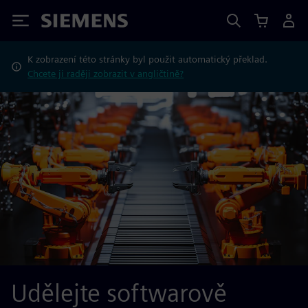
Siemens
K zobrazení této stránky byl použit automatický překlad.
Chcete ji raději zobrazit v angličtině?
Udělejte softwarově