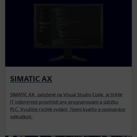
SIMATIC AX
SIMATIC AX, založené na Visual Studio Code, je štíhlé
IT inženýrské prostředí pro programování a údržbu
PLC. Využijte rychlé vydání, řízení kvality a spolupráce
odkudkoli.