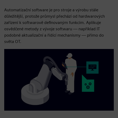
Automatizační software je pro stroje a výrobu stále
důležitější, protože průmysl přechází od hardwarových
zařízení k softwarově definovaným funkcím. Aplikuje
osvědčené metody z vývoje softwaru — například IT
podobné aktualizační a řídící mechanismy — přímo do
světa OT.