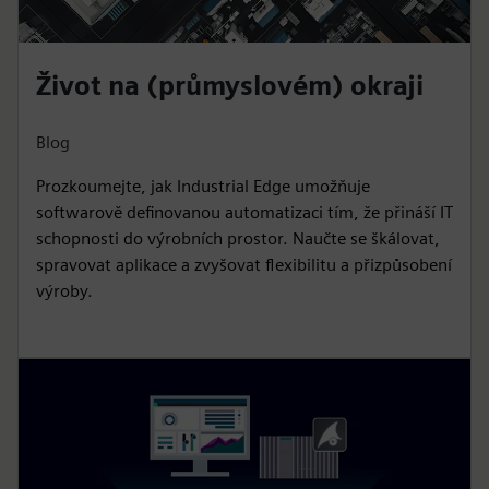
Život na (průmyslovém) okraji
Blog
Prozkoumejte, jak Industrial Edge umožňuje
softwarově definovanou automatizaci tím, že přináší IT
schopnosti do výrobních prostor. Naučte se škálovat,
spravovat aplikace a zvyšovat flexibilitu a přizpůsobení
výroby.