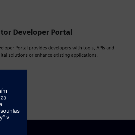
tor Developer Portal
eloper Portal provides developers with tools, APIs and
ital solutions or enhance existing applications.