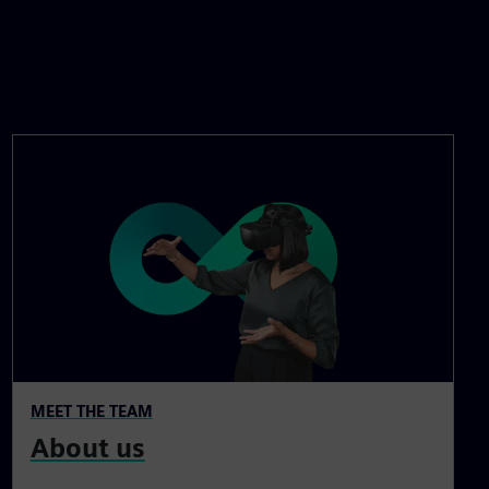
MEET THE TEAM
About us