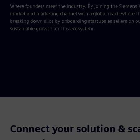
Where founders meet the industry. By joining the Siemens X
market and marketing channel with a global reach where the
breaking down silos by onboarding startups as sellers on ou
sustainable growth for this ecosystem.
Connect your solution & sc