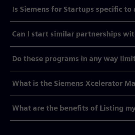
Is Siemens for Startups specific to
Can I start similar partnerships w
Do these programs in any way limi
What is the Siemens Xcelerator Ma
What are the benefits of Listing m