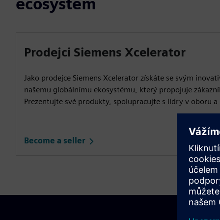
ecosystem
Prodejci Siemens Xcelerator
Jako prodejce Siemens Xcelerator získáte se svým inovat
našemu globálnímu ekosystému, který propojuje zákazní
Prezentujte své produkty, spolupracujte s lídry v oboru a 
Become a seller