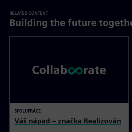
RELATED CONTENT
Building the future togeth
SPOLUPRÁCE
Váš nápad – značka Realizován