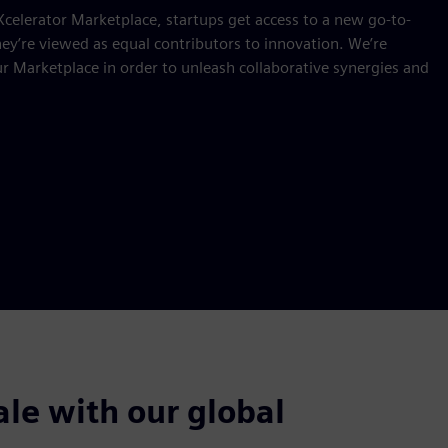
celerator Marketplace, startups get access to a new go-to-
y’re viewed as equal contributors to innovation. We’re
r Marketplace in order to unleash collaborative synergies and
ale with our global