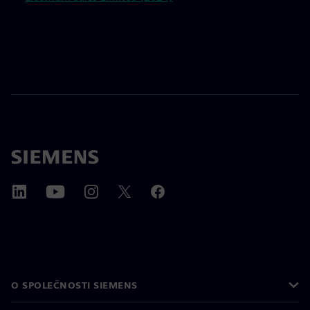
O SPOLEČNOSTI SIEMENS