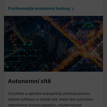
Prozkoumejte autonomní budovy
Autonomní sítě
Urychlete a zajistěte energetický přechod pomocí
našeho softwaru a služeb sítě, které vám pomohou
odemknout skrytou kapacitu, modernizovat