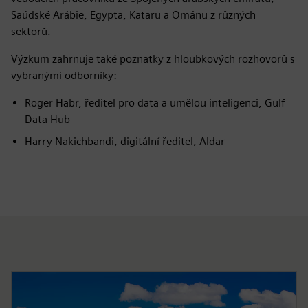
Saúdské Arábie, Egypta, Kataru a Ománu z různých
sektorů.
Výzkum zahrnuje také poznatky z hloubkových rozhovorů s
vybranými odborníky:
Roger Habr, ředitel pro data a umělou inteligenci, Gulf
Data Hub
Harry Nakichbandi, digitální ředitel, Aldar