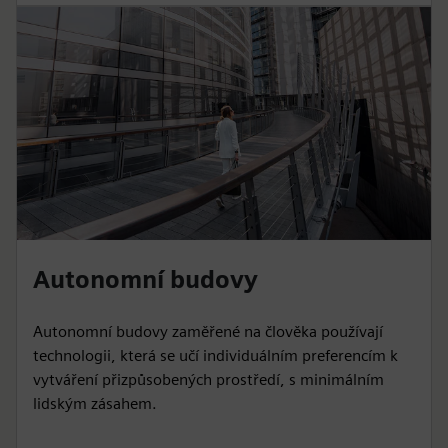
Autonomní budovy
Autonomní budovy zaměřené na člověka používají
technologii, která se učí individuálním preferencím k
vytváření přizpůsobených prostředí, s minimálním
lidským zásahem.