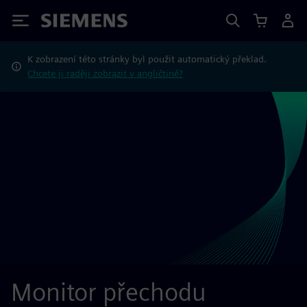
Siemens
K zobrazení této stránky byl použit automatický překlad.
Chcete ji raději zobrazit v angličtině?
Monitor přechodu