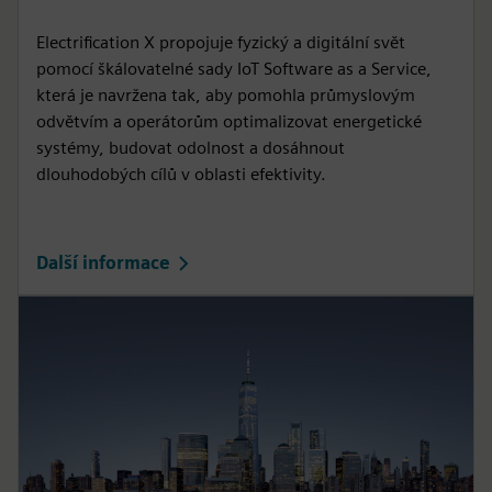
Electrification X propojuje fyzický a digitální svět
pomocí škálovatelné sady IoT Software as a Service,
která je navržena tak, aby pomohla průmyslovým
odvětvím a operátorům optimalizovat energetické
systémy, budovat odolnost a dosáhnout
dlouhodobých cílů v oblasti efektivity.
Další informace