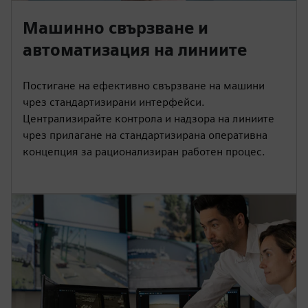
Машинно свързване и
автоматизация на линиите
Постигане на ефективно свързване на машини
чрез стандартизирани интерфейси.
Централизирайте контрола и надзора на линиите
чрез прилагане на стандартизирана оперативна
концепция за рационализиран работен процес.