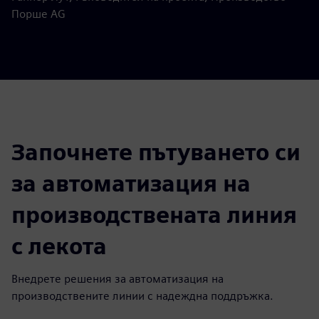
Порше AG
Започнете пътуването си
за автоматизация на
производствената линия
с лекота
Внедрете решения за автоматизация на
производствените линии с надеждна поддръжка.