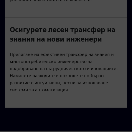
Осигурете лесен трансфер на
знания на нови инженери
Прилагане на ефективен трансфер на знания и
многопотребителско инженерство за
подобряване на сътрудничеството и иновациите.
Намалете разходите и позволете по-бързо
развитие с интуитивни, лесни за използване
системи за автоматизация.