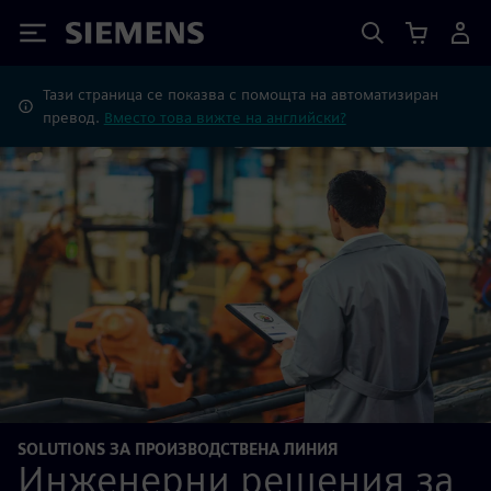
Siemens
Тази страница се показва с помощта на автоматизиран
превод.
Вместо това вижте на английски?
SOLUTIONS ЗА ПРОИЗВОДСТВЕНА ЛИНИЯ
Инженерни решения за