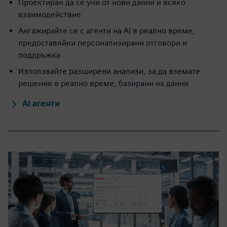
Проектиран да се учи от нови данни и всяко
взаимодействие
Ангажирайте се с агенти на AI в реално време,
предоставяйки персонализирани отговори и
поддръжка
Използвайте разширени анализи, за да вземате
решения в реално време, базирани на данни
AI агенти