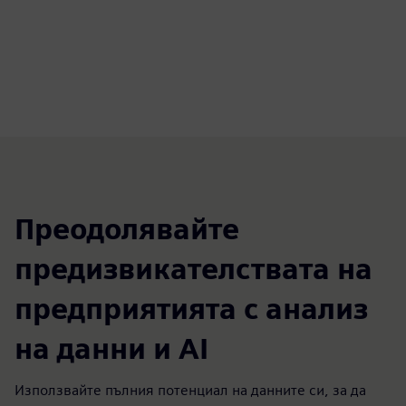
Преодолявайте
предизвикателствата на
предприятията с анализ
на данни и AI
Използвайте пълния потенциал на данните си, за да