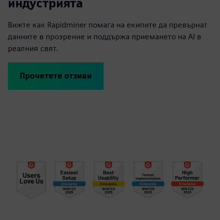
индустрията
Вижте как Rapidminer помага на екипите да превърнат
данните в прозрение и поддържа приемането на AI в
реалния свят.
Прочетете отзиви