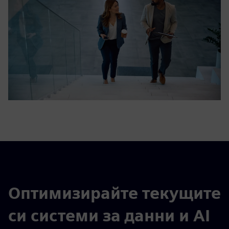
Оптимизирайте текущите
си системи за данни и AI