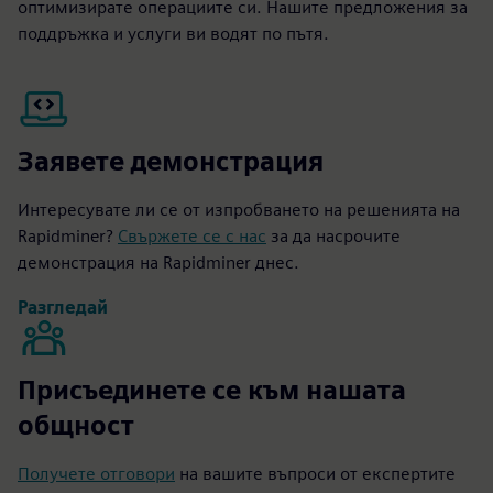
оптимизирате операциите си. Нашите предложения за
поддръжка и услуги ви водят по пътя.
Заявете демонстрация
Интересувате ли се от изпробването на решенията на
Rapidminer?
Свържете се с нас
за да насрочите
демонстрация на Rapidminer днес.
Разгледай
Присъединете се към нашата
общност
Получете отговори
на вашите въпроси от експертите