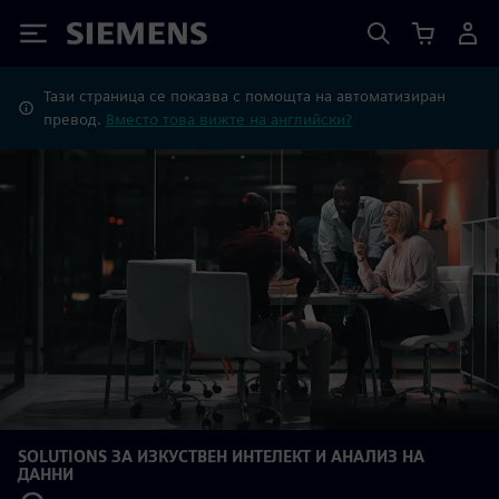
Siemens
Тази страница се показва с помощта на автоматизиран
превод.
Вместо това вижте на английски?
SOLUTIONS ЗА ИЗКУСТВЕН ИНТЕЛЕКТ И АНАЛИЗ НА
ДАННИ