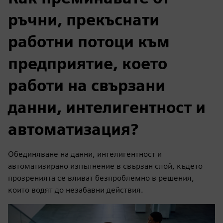
ръчни, прекъснати
работни потоци към
предприятие, което
работи на свързани
данни, интелигентност и
автоматизация?
Обединяване на данни, интелигентност и
автоматизирано изпълнение в свързан слой, където
прозренията се вливат безпроблемно в решения,
които водят до незабавни действия.