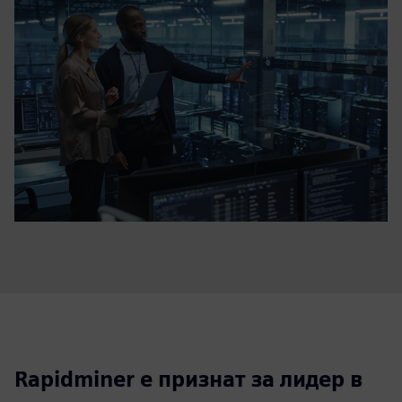
Rapidminer е признат за лидер в