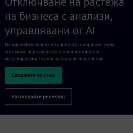
Отключване на растежа
на бизнеса с анализи,
управлявани от AI
Използвайте анализ на данни и усъвършенствана
автоматизация на изкуствения интелект за
мащабируеми, готови за бъдещето решения.
Свържете се с нас
Разгледайте решения