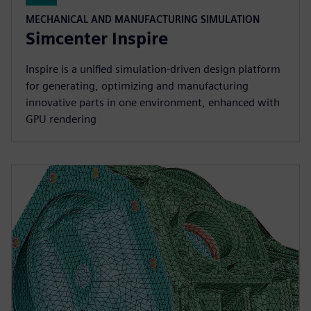
MECHANICAL AND MANUFACTURING SIMULATION
Simcenter Inspire
Inspire is a unified simulation-driven design platform
for generating, optimizing and manufacturing
innovative parts in one environment, enhanced with
GPU rendering