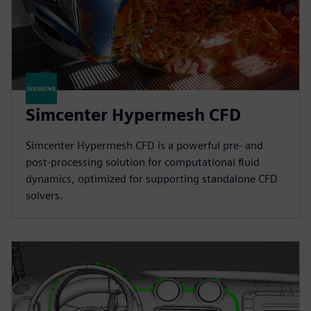
Simcenter Hypermesh CFD
Simcenter Hypermesh CFD is a powerful pre- and
post-processing solution for computational fluid
dynamics, optimized for supporting standalone CFD
solvers.