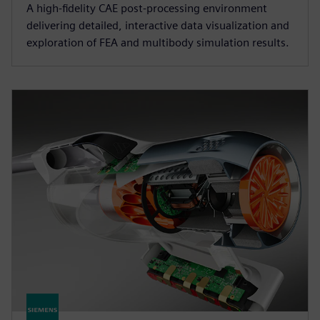
A high‑fidelity CAE post‑processing environment
delivering detailed, interactive data visualization and
exploration of FEA and multibody simulation results.