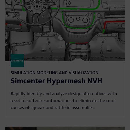
SIMULATION MODELING AND VISUALIZATION
Simcenter Hypermesh NVH
Rapidly identify and analyze design alternatives with
a set of software automations to eliminate the root
causes of squeak and rattle in assemblies.