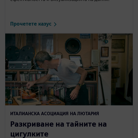
Прочетете казус
ИТАЛИАНСКА АСОЦИАЦИЯ НА ЛЮТАРИЯ
Разкриване на тайните на
цигулките