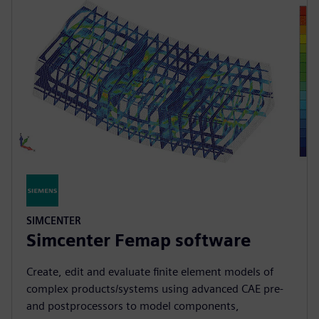
SIMCENTER
Simcenter Femap software
Create, edit and evaluate finite element models of
complex products/systems using advanced CAE pre-
and postprocessors to model components,