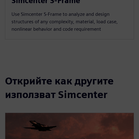
Simcenter S-Frame
Use Simcenter S‑Frame to analyze and design
structures of any complexity, material, load case,
nonlinear behavior and code requirement
Открийте как другите
използват Simcenter