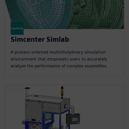
Simcenter Simlab
A process-oriented multidisciplinary simulation
environment that empowers users to accurately
analyze the performance of complex assemblies.