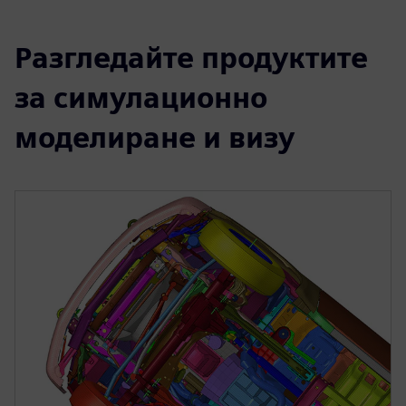
Разгледайте продуктите
за симулационно
моделиране и визу