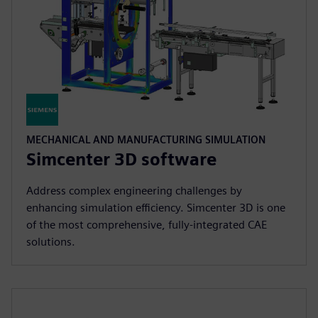
MECHANICAL AND MANUFACTURING SIMULATION
Simcenter 3D software
Address complex engineering challenges by
enhancing simulation efficiency. Simcenter 3D is one
of the most comprehensive, fully-integrated CAE
solutions.