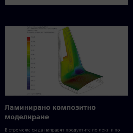
Ламинирано композитно
моделиране
В стремежа си да направят продуктите по-леки и по-