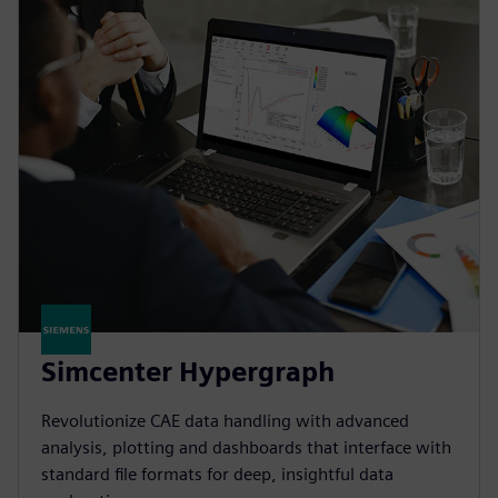
Simcenter Hypergraph
Revolutionize CAE data handling with advanced
analysis, plotting and dashboards that interface with
standard file formats for deep, insightful data