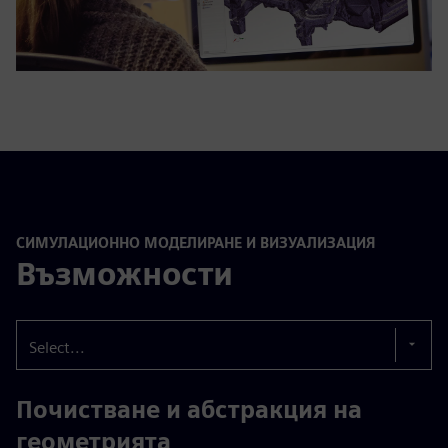
СИМУЛАЦИОННО МОДЕЛИРАНЕ И ВИЗУАЛИЗАЦИЯ
Възможности
Select...
Почистване и абстракция на
геометрията