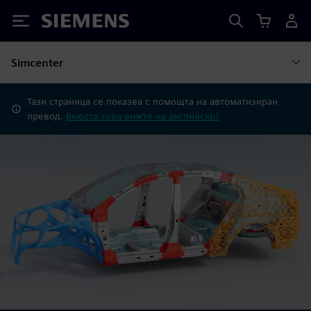
Siemens
Simcenter
Тази страница се показва с помощта на автоматизиран
превод.
Вместо това вижте на английски?