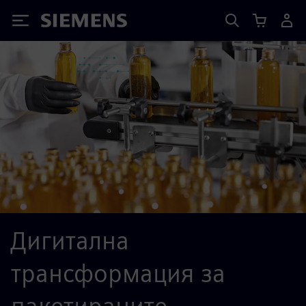
Siemens
Дигитална
трансформация за