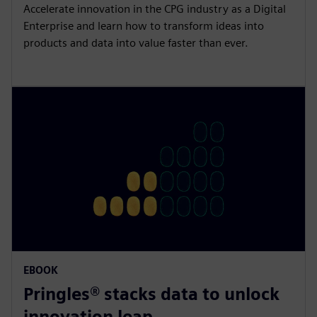
Accelerate innovation in the CPG industry as a Digital
Enterprise and learn how to transform ideas into
products and data into value faster than ever.
EBOOK
Pringles® stacks data to unlock
innovation leap