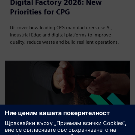
Digital Factory 2026: New
Priorities for CPG
Discover how leading CPG manufacturers use AI,
Industrial Edge and digital platforms to improve
quality, reduce waste and build resilient operations.