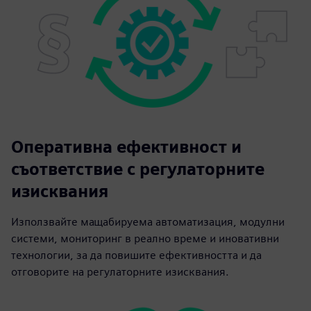
Оперативна ефективност и
съответствие с регулаторните
изисквания
Използвайте мащабируема автоматизация, модулни
системи, мониторинг в реално време и иновативни
технологии, за да повишите ефективността и да
отговорите на регулаторните изисквания.