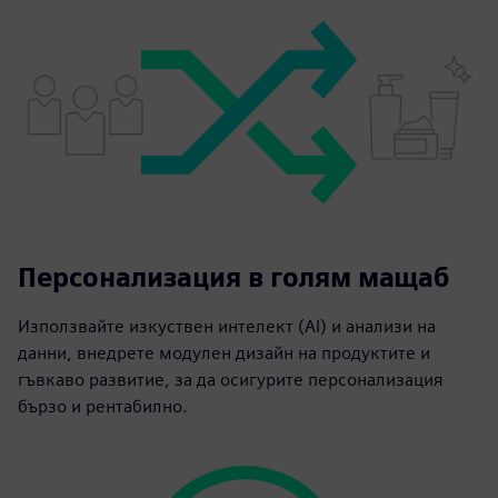
Персонализация в голям мащаб
Използвайте изкуствен интелект (AI) и анализи на
данни, внедрете модулен дизайн на продуктите и
гъвкаво развитие, за да осигурите персонализация
бързо и рентабилно.