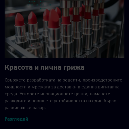
Красота и лична грижа
Свържете разработката на рецепти, производствените
мощности и мрежата за доставки в единна дигитална
среда. Ускорете иновационните цикли, намалете
разходите и повишете устойчивостта на един бързо
развиващ се пазар.
Разгледай