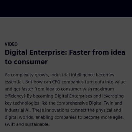
VIDEO
Digital Enterprise: Faster from idea
to consumer
As complexity grows, industrial intelligence becomes
essential. But how can CPG companies turn data into value
and get faster from idea to consumer with maximum
efficiency? By becoming Digital Enterprises and leveraging
key technologies like the comprehensive Digital Twin and
Industrial AI. These innovations connect the physical and
digital worlds, enabling companies to become more agile,
swift and sustainable.