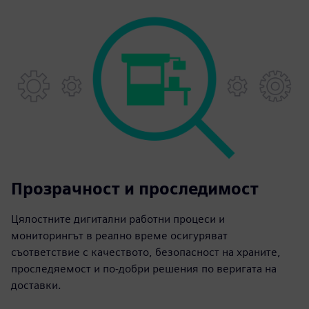
Прозрачност и проследимост
Цялостните дигитални работни процеси и
мониторингът в реално време осигуряват
съответствие с качеството, безопасност на храните,
проследяемост и по-добри решения по веригата на
доставки.