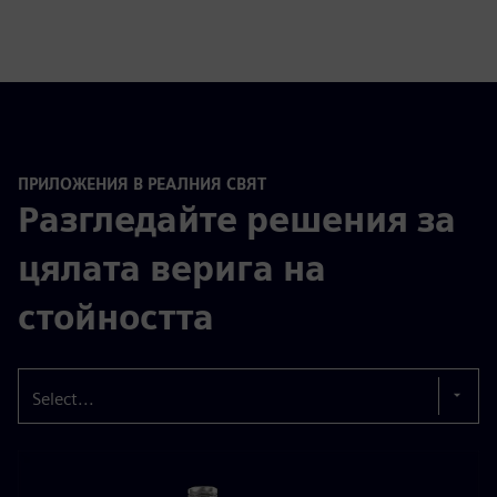
ПРИЛОЖЕНИЯ В РЕАЛНИЯ СВЯТ
Разгледайте решения за
цялата верига на
стойността
Select...