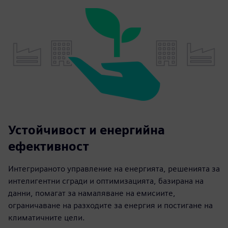
Устойчивост и енергийна
ефективност
Интегрираното управление на енергията, решенията за
интелигентни сгради и оптимизацията, базирана на
данни, помагат за намаляване на емисиите,
ограничаване на разходите за енергия и постигане на
климатичните цели.