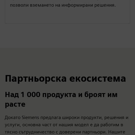
позволи вземането на информирани решения.
Партньорска екосистема
Над 1 000 продукта и броят им
расте
Докато Siemens предлага широки продукти, решения и
услуги, основна част от нашия модел е да работим в
тясно сътрудничество с доверени партньори. Нашите