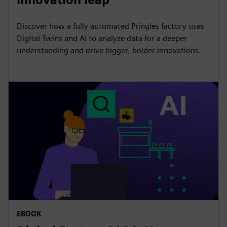
​Discover how a fully automated Pringles factory uses
Digital Twins and AI to analyze data for a deeper
understanding and drive​ bigger, bolder innovations.
EBOOK