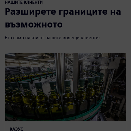
НАШИТЕ КЛИЕНТИ
Разширете границите на
възможното
Ето само някои от нашите водещи клиенти:
КАЗУС