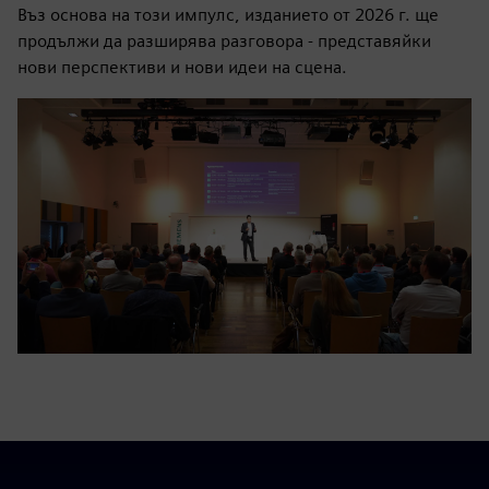
Въз основа на този импулс, изданието от 2026 г. ще
продължи да разширява разговора - представяйки
нови перспективи и нови идеи на сцена.