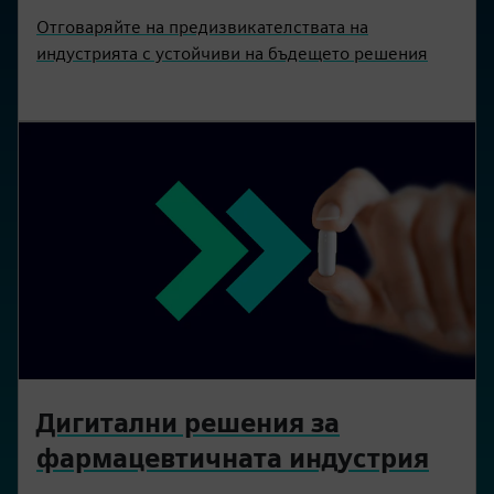
Отговаряйте на предизвикателствата на
индустрията с устойчиви на бъдещето решения
Дигитални решения за
фармацевтичната индустрия