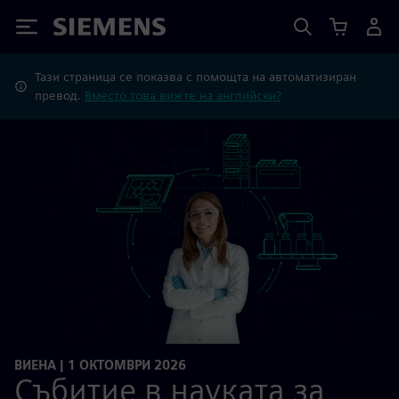
Siemens
Тази страница се показва с помощта на автоматизиран
превод.
Вместо това вижте на английски?
ВИЕНА | 1 ОКТОМВРИ 2026
Събитие в науката за