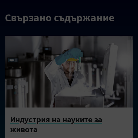
Свързано съдържание
Индустрия на науките за
живота