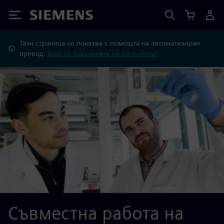
Siemens
Тази страница се показва с помощта на автоматизиран
превод.
Вместо това вижте на английски?
Съвместна работа на