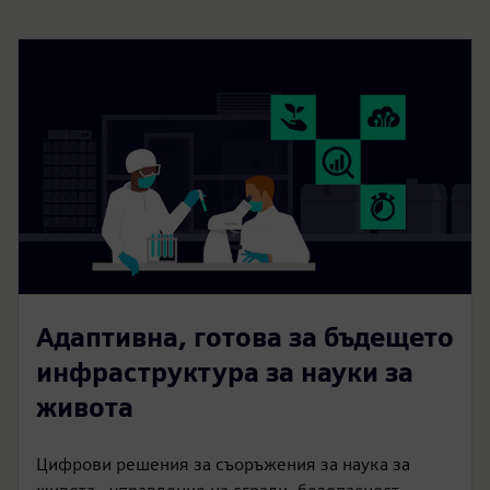
Адаптивна, готова за бъдещето
инфраструктура за науки за
живота
Цифрови решения за съоръжения за наука за