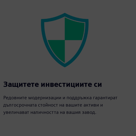
Защитете инвестициите си
Редовните модернизации и поддръжка гарантират
дългосрочната стойност на вашите активи и
увеличават наличността на вашия завод.