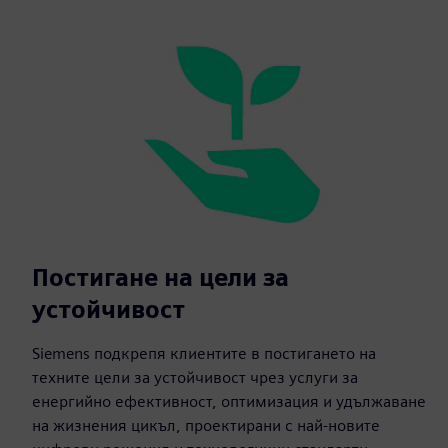
Постигане на цели за
устойчивост
Siemens подкрепя клиентите в постигането на
техните цели за устойчивост чрез услуги за
енергийно ефективност, оптимизация и удължаване
на жизнения цикъл, проектирани с най-новите