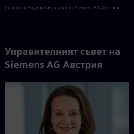
Съветът и Надзорният съвет на Siemens AG Австрия
Управителният съвет на
Siemens AG Австрия