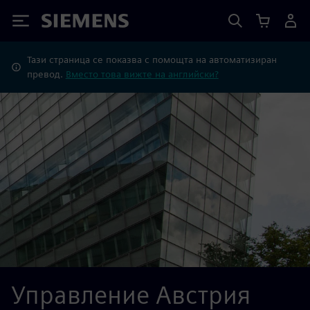
Siemens
Тази страница се показва с помощта на автоматизиран
превод.
Вместо това вижте на английски?
Управление Австрия