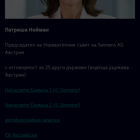
Патриша Нойман
Председател на Управителния съвет на Siemens AG
Австрия
с отговорност за 25 други държави (водеща държава
Австрия)
Натиснете Снимка 1 (© Siemens)
Натиснете Снимка 2 (© Siemens)
автобиография немски
CV Английски