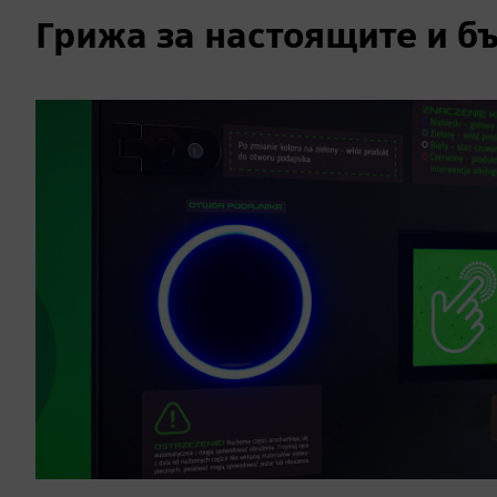
Грижа за настоящите и б