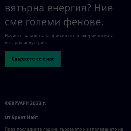
вятърна енергия? Ние
сме големи фенове.
Научете за ролята на финансите в американската
вятърна индустрия.
Свържете се с нас
ФЕВРУАРИ 2023 г.
От Брент Найт
През последните години търсенето и използването на