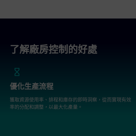
了解廠房控制的好處
優化生產流程
獲取資源使用率、排程和庫存的即時洞察，從而實現有效
率的分配和調整，以最大化產量。