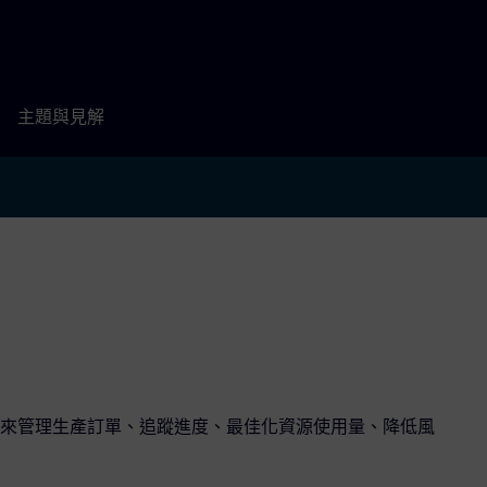
主題與見解
來管理生產訂單、追蹤進度、最佳化資源使用量、降低風