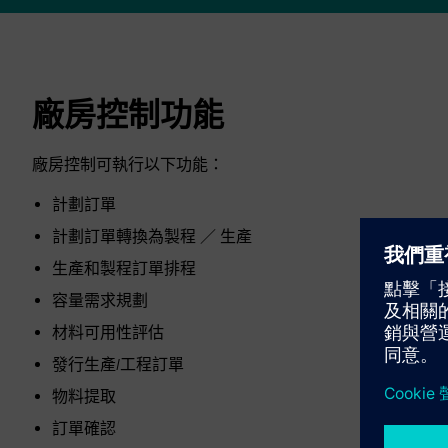
廠房控制功能
廠房控制可執行以下功能：
計劃訂單
計劃訂單轉換為製程 ／ 生產
生產和製程訂單排程
容量需求規劃
材料可用性評估
發行生產/工程訂單
物料提取
訂單確認