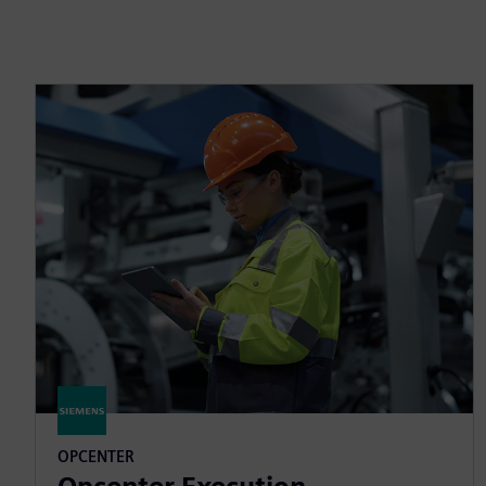
OPCENTER