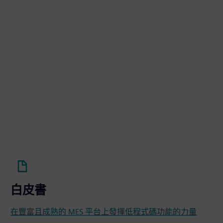
白皮書
在豐富且成熟的 MES 平台上發揮低程式碼功能的力量