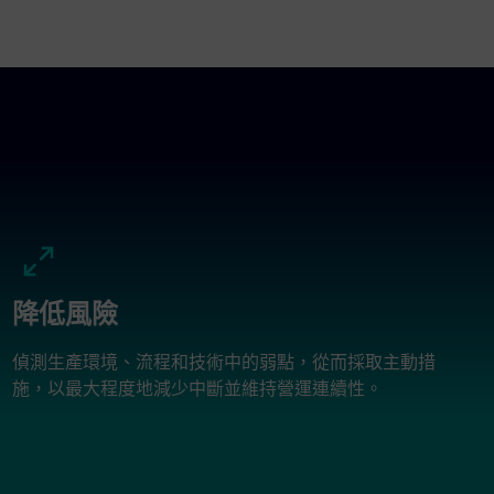
降低風險
偵測生產環境、流程和技術中的弱點，從而採取主動措
施，以最大程度地減少中斷並維持營運連續性。