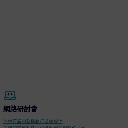
網路研討會
汽車行業的製造執行系統軟件