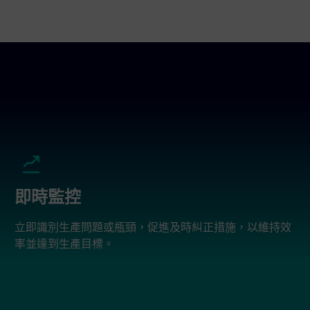
即時監控
立即識別生產問題或瓶頸，促進及時糾正措施，以維持效
率並達到生產目標。