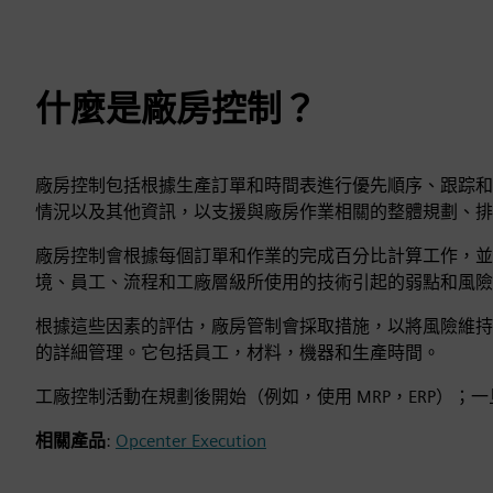
什麼是廠房控制？
廠房控制包括根據生產訂單和時間表進行優先順序、跟踪和
情況以及其他資訊，以支援與廠房作業相關的整體規劃、排
廠房控制會根據每個訂單和作業的完成百分比計算工作，並
境、員工、流程和工廠層級所使用的技術引起的弱點和風險
根據這些因素的評估，廠房管制會採取措施，以將風險維持
的詳細管理。它包括員工，材料，機器和生產時間。
工廠控制活動在規劃後開始（例如，使用 MRP，ERP）
相關產品
:
Opcenter Execution