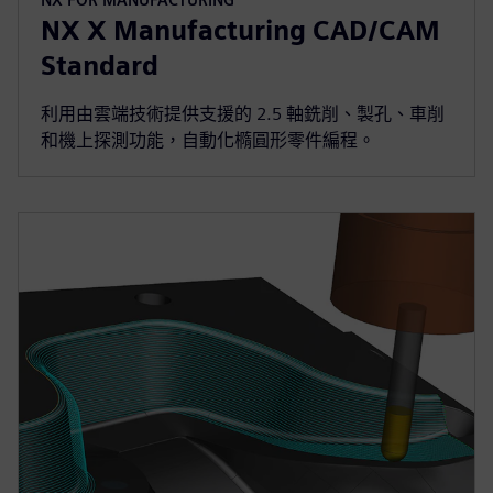
NX X Manufacturing CAD/CAM
Standard
利用由雲端技術提供支援的 2.5 軸銑削、製孔、車削
和機上探測功能，自動化橢圓形零件編程。