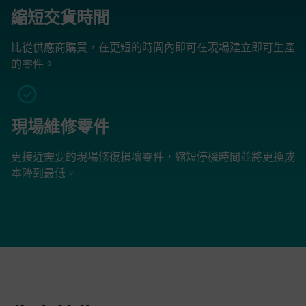
縮短交貨時間
比從供應商購買，在更短的時間內即可在現場建立即可生產
的零件。
現場維修零件
更接近需要的現場修復損壞零件，縮短停機時間並將更換成
本降到最低。