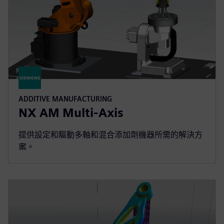
ADDITIVE MANUFACTURING
NX AM Multi-Axis
提供設定和驅動多軸和混合添加劑機器所需的解決方
案。