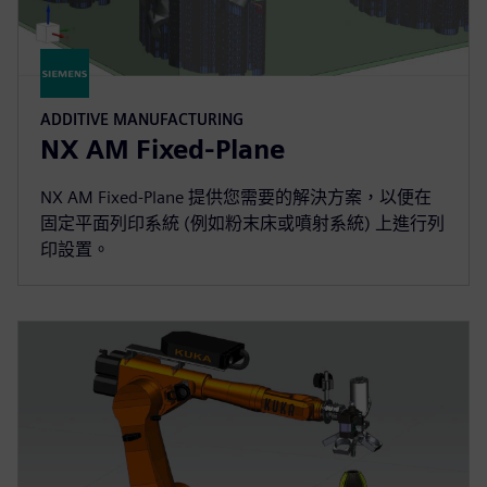
ADDITIVE MANUFACTURING
NX AM Fixed-Plane
NX AM Fixed-Plane 提供您需要的解決方案，以便在
固定平面列印系統 (例如粉末床或噴射系統) 上進行列
印設置。