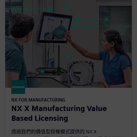
NX FOR MANUFACTURING
NX X Manufacturing Value
Based Licensing
透過我們的價值型授權模式提供的 NX X