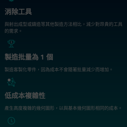
消除工具
與射出成型或鑄造等其他製造方法相比，減少對昂貴的工具
的需求。
製造批量為 1 個
製造客製化零件，因為成本不會隨著批量減少而增加。
低成本複雜性
產生高度複雜的幾何圖形，以與基本幾何圖形相同的成本。