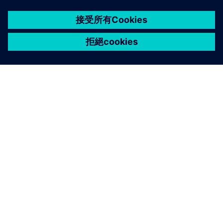
關於西門子
公司資訊
聯絡我們