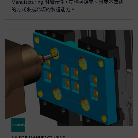
Manufacturing 附加元件，提供可擴充、具成本效益
的方式來擴充您的製造能力。
NX FOR MANUFACTURING