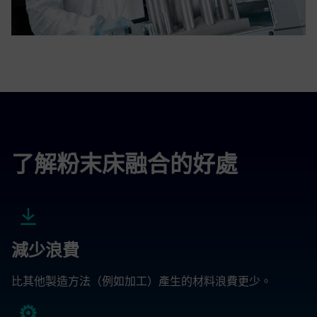
了解粉末床融合的好處
減少浪費
比其他製造方法（例如加工）產生的材料浪費更少。