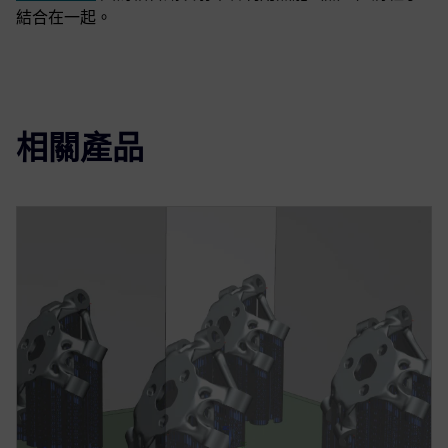
結合在一起。
相關產品