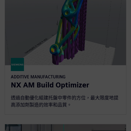
ADDITIVE MANUFACTURING
NX AM Build Optimizer
透過自動優化組建托盤中零件的方位，最大限度地提
高添加劑製造的效率和品質。