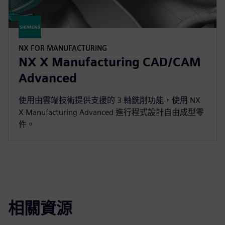
NX FOR MANUFACTURING
NX X Manufacturing CAD/CAM
Advanced
使用由雲端技術提供支援的 3 軸銑削功能，使用 NX
X Manufacturing Advanced 進行程式設計自由成型零
件。
相關資源