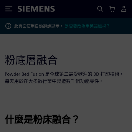
Siemens
此頁面使用自動翻譯顯示。
是否要改為用英語檢視？
粉底層融合
Powder Bed Fusion 是全球第二最受歡迎的 3D 打印技術，
每天用於在大多數行業中製造數千個功能零件。
什麼是粉床融合？