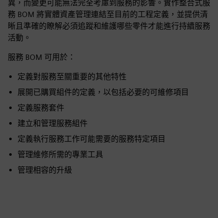
異，而變更可能無法完全考慮到服務的影響。實作整合式服
務 BOM 將實體資產管理連結至目前的工程定義，並提供清
晰且準確的瞭解必須追蹤和維護哪些零件才能進行持續服務
活動。
服務 BOM 可用於：
定義對服務至關重要的其他特性
展開已購買組件的定義，以包括必要的可維修項目
定義服務套件
建立和管理服務組件
定義執行服務工作可能需要的服務特定項目
管理維修所需的專業工具
管理相容的升級