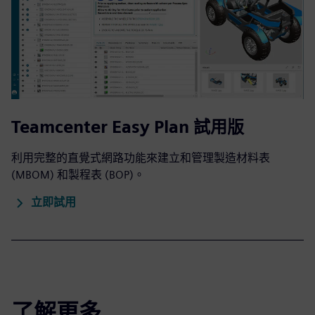
Teamcenter Easy Plan 試用版
利用完整的直覺式網路功能來建立和管理製造材料表
(MBOM) 和製程表 (BOP)。
立即試用
了解更多