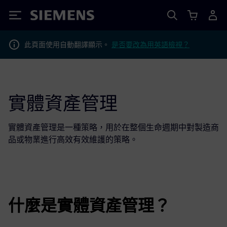
Siemens
此頁面使用自動翻譯顯示。
是否要改為用英語檢視？
實體資產管理
實體資產管理是一種策略，用於在整個生命週期中對製造商
品或物業進行高效有效維護的策略。
什麼是實體資產管理？