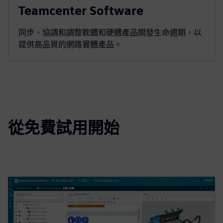
Teamcenter Software
同步、協調和調整軟體和硬體產品開發生命週期，以
提供高品質的網路實體產品。
從免費試用開始