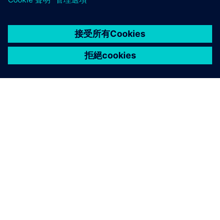
關於西門子
公司資訊