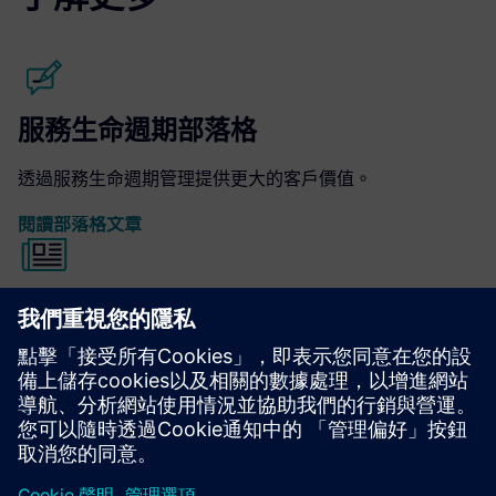
服務生命週期部落格
透過服務生命週期管理提供更大的客戶價值。
閱讀部落格文章
分析師報告
了解現代化的服務生命週期管理軟體如何增加效率和有效
性。
閱讀報告