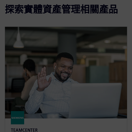
探索實體資產管理相關產品
TEAMCENTER