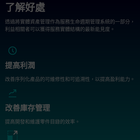
了解好處
透過將實體資產管理作為服務生命週期管理系統的一部分，
利益相關者可以獲得服務實體結構的最新能見度。
提高利潤
改善序列化產品的可維修性和可追溯性，以提高盈利能力。
改善庫存管理
提高開發和維護零件目錄的效率。