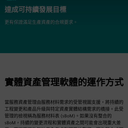
達成可持續發展目標
更有保證滿足生產資產的合規要求。
實體資產管理軟體的運作方式
當服務資產管理由服務材料需求的受管視圖支援，將持續的
工程變更和產品升級與特定資產實體結構需求的橋接。此受
管理的檢視稱為服務材料表 (sBoM)。如果沒有整合的
sBoM，持續的變更流程和實體資產之間可能會出現重大差