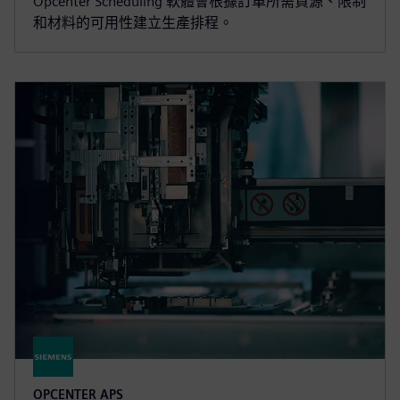
Opcenter Scheduling 軟體會根據訂單所需資源、限制
和材料的可用性建立生產排程。
OPCENTER APS