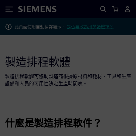
Siemens
此頁面使用自動翻譯顯示。
是否要改為用英語檢視？
製造排程軟體
製造排程軟體可協助製造商根據原材料和耗材、工具和生產
設備和人員的可用性決定生產時間表。
什麼是製造排程軟件？