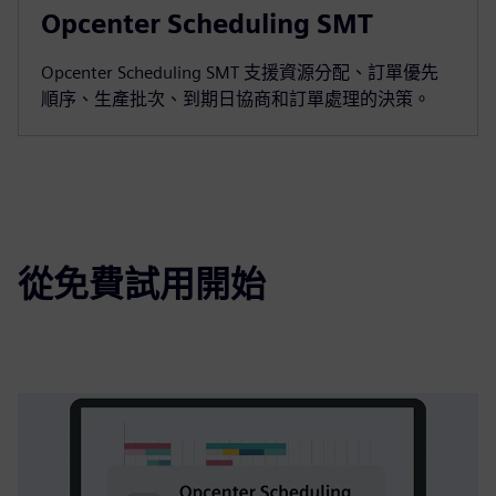
Opcenter Scheduling SMT
Opcenter Scheduling SMT 支援資源分配、訂單優先
順序、生產批次、到期日協商和訂單處理的決策。
從免費試用開始