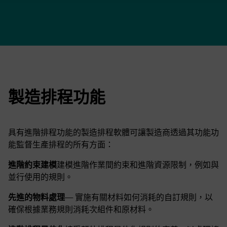
製造排程功能
具有進階排程功能的製造排程軟體可讓製造商透過其功能功
能監督生產排程的所有方面：
進階約束建模
建模進階作業間約束和進階資源限制，例如與
並行使用的規則。
先進的物料處理
— 實施有關材料如何消耗的自訂規則，以
確保根據業務規則消耗次組件和原材料。