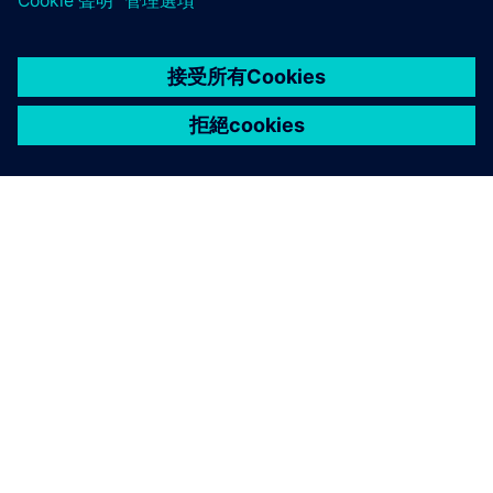
關於西門子
公司資訊