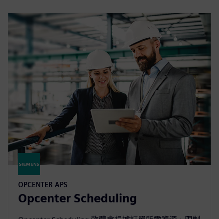
OPCENTER APS
Opcenter Scheduling