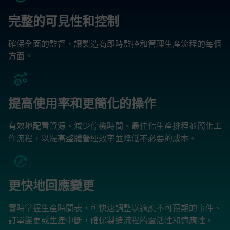
完整的可見性和控制
確保全面的監督，讓製造商即時監控和管理生產流程的每個
方面。
提高使用率和更簡化的操作
有效地配置資源、減少停機時間、最佳化生產排程並簡化工
作流程，以提高整體營運效率並降低不必要的成本。
更快地回應變更
實時掌握生產時間表，可快速調整以適應不可預期的事件、
訂單變更或生產中斷，確保製造流程的靈活性和適應性。