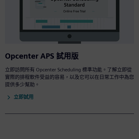
Opcenter APS 試用版
立即訪問所有 Opcenter Scheduling 標準功能。了解立即從
實際的排程軟件受益的容易，以及它可以在日常工作中為您
提供多少幫助。
立即試用