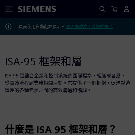
Siemens
此頁面使用自動翻譯顯示。
是否要改為用英語檢視？
ISA-95 框架和層
ISA-95 是整合企業和控制系統的國際標準，組織成各層，
從實體流程到業務相關活動。它提供了一個框架，促進製造
營運的各種元素之間的高效溝通和協調。
什麼是 ISA 95 框架和層？