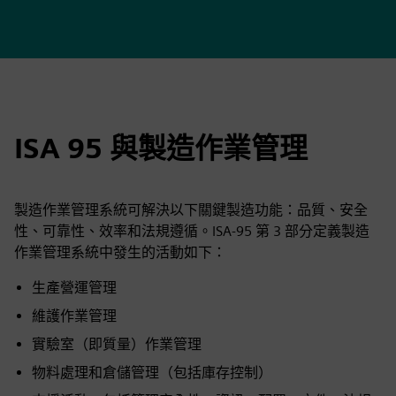
ISA 95 與製造作業管理
製造作業管理系統可解決以下關鍵製造功能：品質、安全
性、可靠性、效率和法規遵循。ISA-95 第 3 部分定義製造
作業管理系統中發生的活動如下：
生產營運管理
維護作業管理
實驗室（即質量）作業管理
物料處理和倉儲管理（包括庫存控制）