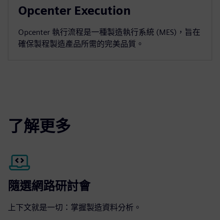
Opcenter Execution
Opcenter 執行流程是一種製造執行系統 (MES)，旨在
確保製程製造產品所需的完美品質。
了解更多
隨選網路研討會
上下文就是一切：掌握製造資料分析。