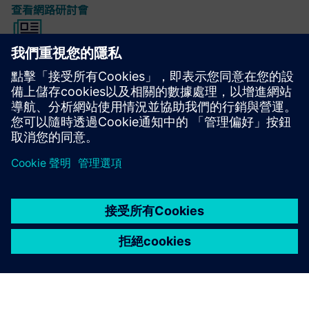
查看網路研討會
白皮書
本白皮書提供了一個明確的數位化策略。
閱讀白皮書