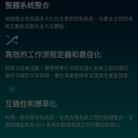
整體系統整合
無縫整合和協調多元化的企業和控制系統，培養全公司的系
統互動和活動的全方位觀點。
高效的工作流程定義和最佳化
跨層次結構活動，實現標準化流程並簡化系統之間的通訊，
最終可縮短交貨時間、優化資產使用率並提高生產能見度。
互通性和標準化
利用一致的框架和術語，促進各種系統之間的無縫整合，並
使組織能夠為 MES 系統和數據庫建立共同模型和接口。