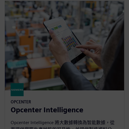
OPCENTER
Opcenter Intelligence
Opcenter Intelligence 將大數據轉換為智能數據，從