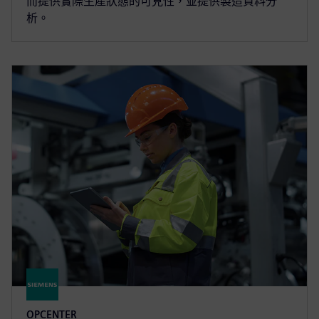
而提供實際生產狀態的可見性，並提供製造資料分
析。
OPCENTER