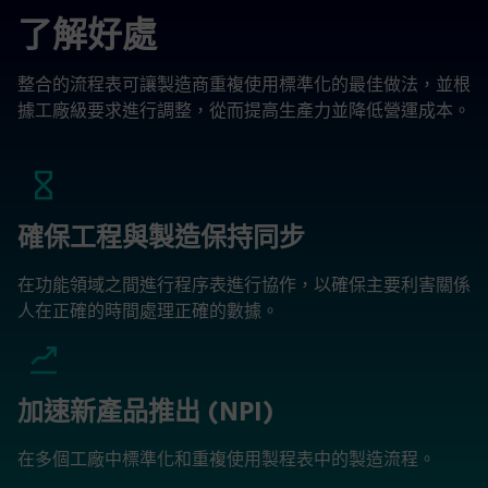
了解好處
整合的流程表可讓製造商重複使用標準化的最佳做法，並根
據工廠級要求進行調整，從而提高生產力並降低營運成本。
確保工程與製造保持同步
在功能領域之間進行程序表進行協作，以確保主要利害關係
人在正確的時間處理正確的數據。
加速新產品推出 (NPI)
在多個工廠中標準化和重複使用製程表中的製造流程。