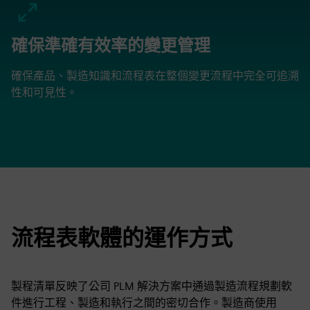
確保準確有效率的變更管理
確保產品、製造知識和流程表在整個變更流程中完全可追溯
性和可見性。
流程表軟體的運作方式
製程清單反映了公司 PLM 解決方案中通過製造流程規劃軟
件進行工程、製造和執行之間的密切合作。製造商使用