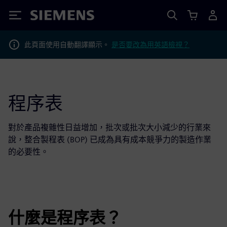
Siemens
此頁面使用自動翻譯顯示。
是否要改為用英語檢視？
程序表
對於產品複雜性日益增加，批次或批次大小減少的行業來
說，整合製程表 (BOP) 已成為具有成本競爭力的製造作業
的必要性。
什麼是程序表？