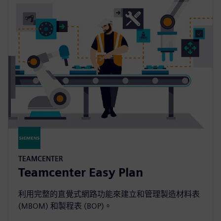
TEAMCENTER
Teamcenter Easy Plan
利用完整的直覺式網路功能來建立和管理製造材料表
(MBOM) 和製程表 (BOP)。