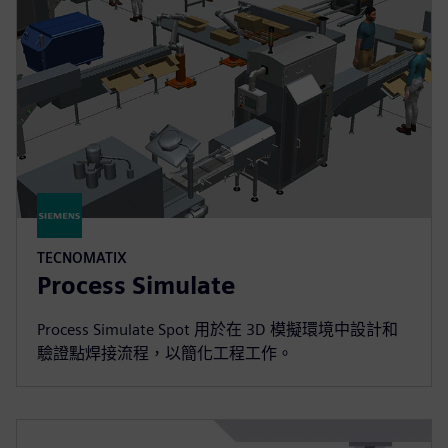
TECNOMATIX
Process Simulate
Process Simulate Spot 用於在 3D 模擬環境中設計和
驗證點焊接流程，以簡化工程工作。