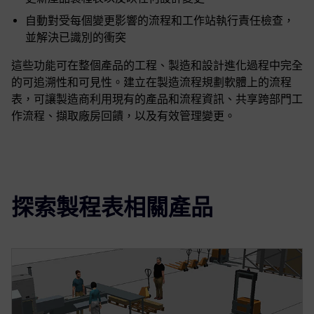
自動對受每個變更影響的流程和工作站執行責任檢查，
並解決已識別的衝突
這些功能可在整個產品的工程、製造和設計進化過程中完全
的可追溯性和可見性。建立在製造流程規劃軟體上的流程
表，可讓製造商利用現有的產品和流程資訊、共享跨部門工
作流程、擷取廠房回饋，以及有效管理變更。
探索製程表相關產品