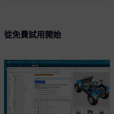
從免費試用開始