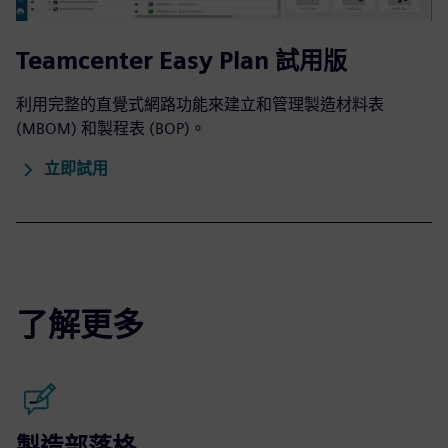
Teamcenter Easy Plan 試用版
利用完整的直覺式網路功能來建立和管理製造材料表
(MBOM) 和製程表 (BOP)。
立即試用
了解更多
製造部落格