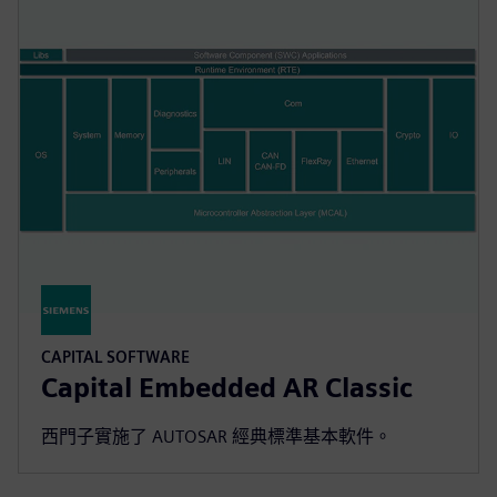
CAPITAL SOFTWARE
Capital Embedded AR Classic
西門子實施了 AUTOSAR 經典標準基本軟件。