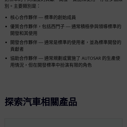
別。主要類別是：
核心合作夥伴 — 標準的創始成員
優質合作夥伴，包括西門子 — 通常積極參與領導標準的
開發和其使用
開發合作夥伴 — 通常是標準的使用者，並為標準開發的
貢獻者
協助合作夥伴 — 通常規劃或實施了 AUTOSAR 的生產使
用情況，但在開發標準中扮演有限的角色
探索汽車相關產品