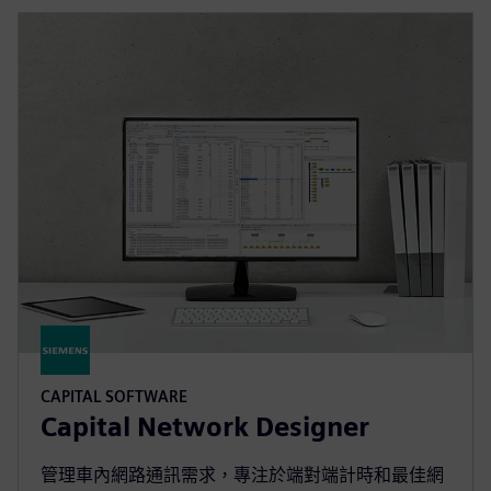
CAPITAL SOFTWARE
Capital Network Designer
管理車內網路通訊需求，專注於端對端計時和最佳網