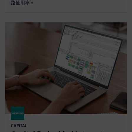
路使用率。
CAPITAL