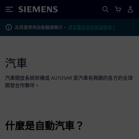
Siemens
此頁面使用自動翻譯顯示。
是否要改為用英語檢視？
汽車
汽車開放系統架構或 AUTOSAR 是汽車有興趣的各方的全球
開發合作夥伴。
什麼是自動汽車？