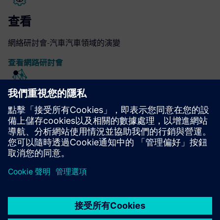
查看
網絡研討會-汽車汽車領域的演變
查看網路研討會
查看
網絡研討會-用於多核 ECU 設備的 AUTOSAR 軟件設計
查看網路研討會