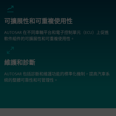
可擴展性和可重複使用性
AUTOSAR 在不同車輛平台和電子控制單元（ECU）上促進
軟件組件的可擴展性和可重複使用性。
維護和診斷
AUTOSAR 包括診斷和維護功能的標準化機制，提高汽車系
統的整體可靠性和可管理性。