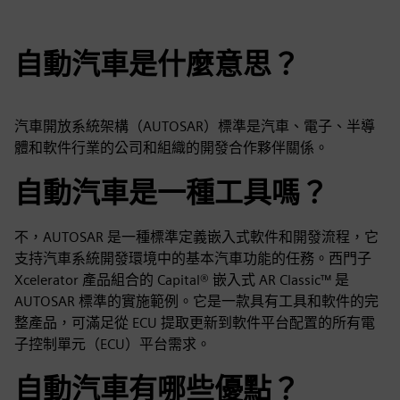
自動汽車是什麼意思？
汽車開放系統架構（AUTOSAR）標準是汽車、電子、半導
體和軟件行業的公司和組織的開發合作夥伴關係。
自動汽車是一種工具嗎？
不，AUTOSAR 是一種標準定義嵌入式軟件和開發流程，它
支持汽車系統開發環境中的基本汽車功能的任務。西門子
Xcelerator 產品組合的 Capital® 嵌入式 AR Classic™ 是
AUTOSAR 標準的實施範例。它是一款具有工具和軟件的完
整產品，可滿足從 ECU 提取更新到軟件平台配置的所有電
子控制單元（ECU）平台需求。
自動汽車有哪些優點？