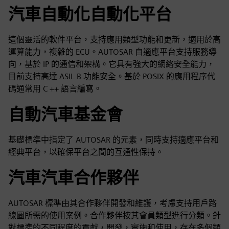
汽車自動化自動化平台
這個靈活的軟件平台，支持應用類型功能和更新，適用於高
運算能力，複雜的 ECU。AUTOSAR 自適應平台支持服務導
向，基於 IP 的通信和架構。它具有強大的網絡安全能力，
目前支持高達 ASIL B 功能安全。基於 POSIX 的應用程序代
碼通常用 C ++ 語言編寫。
自動汽車基金會
基礎標準中指定了 AUTOSAR 的元素，同時支持適應平台和
經典平台，以確保平台之間的互通性保持。
汽車汽車合作夥伴
AUTOSAR 標準由其合作夥伴開發和維護，考慮支持用戶路
線圖所需的使用案例。合作夥伴按其會員類型進行分類。針
對標準的不同程度的貢獻，開發，實施和使用，存在多個類