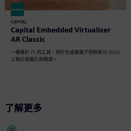
CAPITAL
Capital Embedded Virtualizer
AR Classic
一種基於 PC 的工具，用於在虛擬電子控制單元 (ECU)
上執行虛擬化和驗證。
了解更多