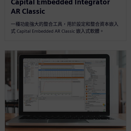
Capital Embedded Integrator
AR Classic
一種功能強大的整合工具，用於設定和整合資本嵌入
式 Capital Embedded AR Classic 嵌入式軟體。