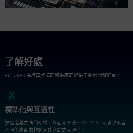
了解好處
AUTOSAR 為汽車製造商和供應商提供了幾個關鍵好處。
標準化與互通性
通過定義共同的架構、介面和方法，AUTOSAR 可實現來自
不同供應商的軟體元件之間的互通性。